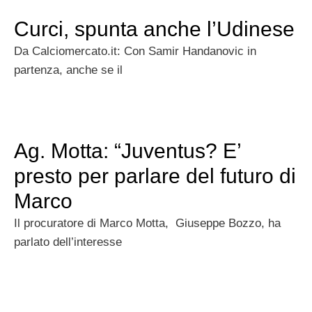
Curci, spunta anche l’Udinese
Da Calciomercato.it: Con Samir Handanovic in
partenza, anche se il
Ag. Motta: “Juventus? E’
presto per parlare del futuro di
Marco
Il procuratore di Marco Motta, Giuseppe Bozzo, ha
parlato dell’interesse