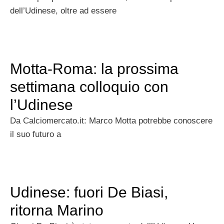
dell’Udinese, oltre ad essere
Motta-Roma: la prossima
settimana colloquio con
l’Udinese
Da Calciomercato.it: Marco Motta potrebbe conoscere
il suo futuro a
Udinese: fuori De Biasi,
ritorna Marino