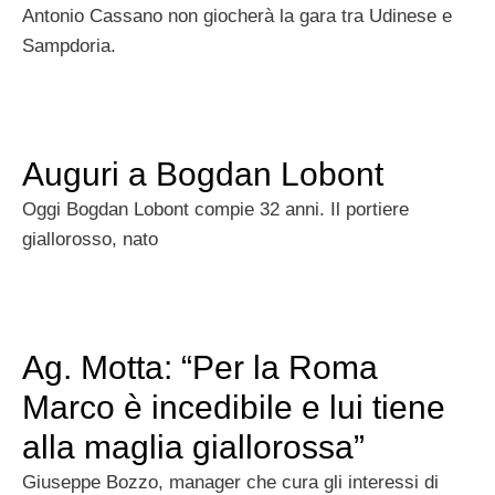
Antonio Cassano non giocherà la gara tra Udinese e
Sampdoria.
Auguri a Bogdan Lobont
Oggi Bogdan Lobont compie 32 anni. Il portiere
giallorosso, nato
Ag. Motta: “Per la Roma
Marco è incedibile e lui tiene
alla maglia giallorossa”
Giuseppe Bozzo, manager che cura gli interessi di