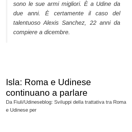
sono le sue armi migliori. È a Udine da
due anni. È certamente il caso del
talentuoso Alexis Sanchez, 22 anni da
compiere a dicembre.
Isla: Roma e Udinese
continuano a parlare
Da Fiuli/Udineseblog: Sviluppi della trattativa tra Roma
e Udinese per