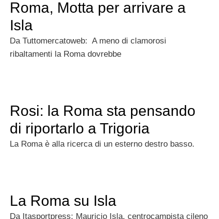
Roma, Motta per arrivare a
Isla
Da Tuttomercatoweb: A meno di clamorosi
ribaltamenti la Roma dovrebbe
Rosi: la Roma sta pensando
di riportarlo a Trigoria
La Roma è alla ricerca di un esterno destro basso.
La Roma su Isla
Da Itasportpress: Mauricio Isla, centrocampista cileno