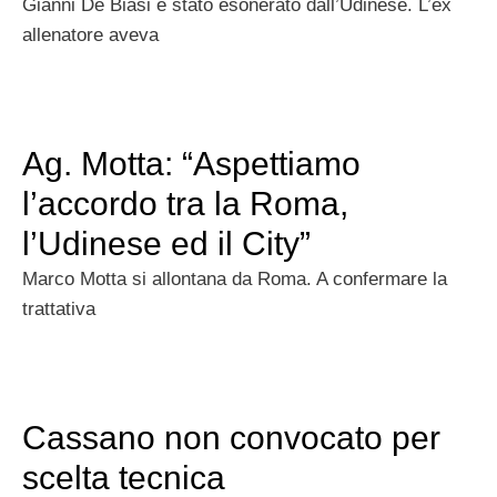
Gianni De Biasi è stato esonerato dall’Udinese. L’ex
allenatore aveva
Ag. Motta: “Aspettiamo
l’accordo tra la Roma,
l’Udinese ed il City”
Marco Motta si allontana da Roma. A confermare la
trattativa
Cassano non convocato per
scelta tecnica