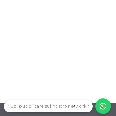
Vuoi pubblicare sul nostro network?