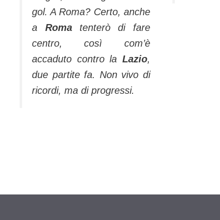
gol. A Roma? Certo, anche
a
Roma
tenterò di fare
centro, così com’è
accaduto contro la
Lazio
,
due partite fa. Non vivo di
ricordi, ma di progressi.