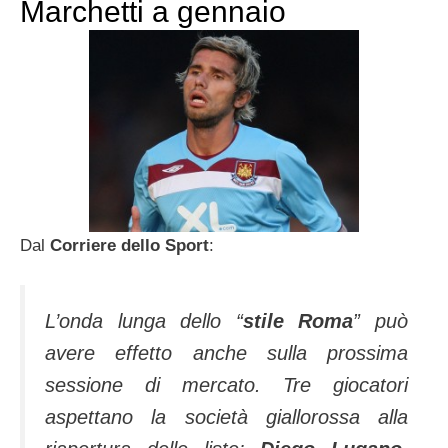
Marchetti a gennaio
Dal
Corriere dello Sport
:
L’onda lunga dello “
stile Roma
” può
avere effetto anche sulla prossima
sessione di mercato. Tre giocatori
aspettano la società giallorossa alla