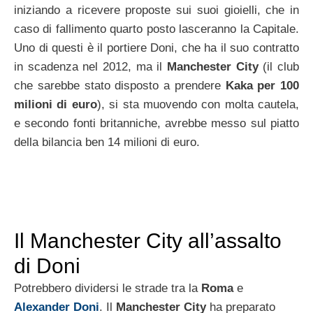
iniziando a ricevere proposte sui suoi gioielli, che in
caso di fallimento quarto posto lasceranno la Capitale.
Uno di questi è il portiere Doni, che ha il suo contratto
in scadenza nel 2012, ma il
Manchester City
(il club
che sarebbe stato disposto a prendere
Kaka per 100
milioni di euro
), si sta muovendo con molta cautela,
e secondo fonti britanniche, avrebbe messo sul piatto
della bilancia ben 14 milioni di euro.
Il Manchester City all’assalto
di Doni
Potrebbero dividersi le strade tra la
Roma
e
Alexander Doni
. Il
Manchester City
ha preparato