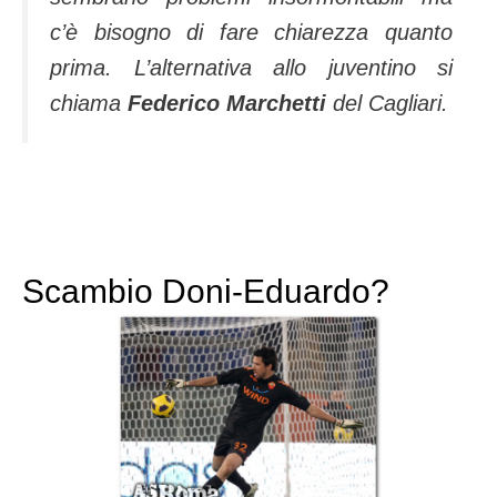
c’è bisogno di fare chiarezza quanto
prima. L’alternativa allo juventino si
chiama
Federico Marchetti
del Cagliari.
Scambio Doni-Eduardo?