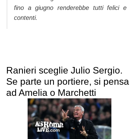
fino a giugno renderebbe tutti felici e
contenti.
Ranieri sceglie Julio Sergio.
Se parte un portiere, si pensa
ad Amelia o Marchetti