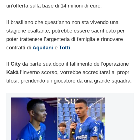
un’offerta sulla base di 14 milioni di euro.
Il brasiliano che quest’anno non sta vivendo una
stagione esaltante, potrebbe essere sacrificato per
poter trattenere l’argenteria di famiglia e rinnovare i
contratti di
Aquilani
e
Totti
.
Il
City
da parte sua dopo il fallimento dell’operazione
Kakà
l’inverno scorso, vorrebbe accreditarsi ai propri
tifosi, prendendo un giocatore da una grande squadra.