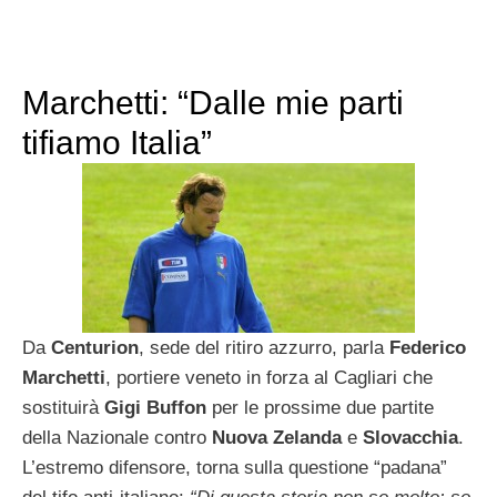
Marchetti: “Dalle mie parti
tifiamo Italia”
Da
Centurion
, sede del ritiro azzurro, parla
Federico
Marchetti
, portiere veneto in forza al Cagliari che
sostituirà
Gigi Buffon
per le prossime due partite
della Nazionale contro
Nuova Zelanda
e
Slovacchia
.
L’estremo difensore, torna sulla questione “padana”