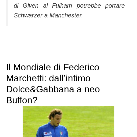
di Given al Fulham potrebbe portare
Schwarzer a Manchester.
Il Mondiale di Federico
Marchetti: dall’intimo
Dolce&Gabbana a neo
Buffon?