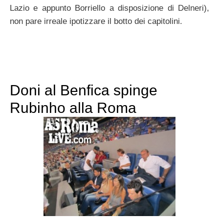
Lazio e appunto Borriello a disposizione di Delneri),
non pare irreale ipotizzare il botto dei capitolini.
Doni al Benfica spinge
Rubinho alla Roma