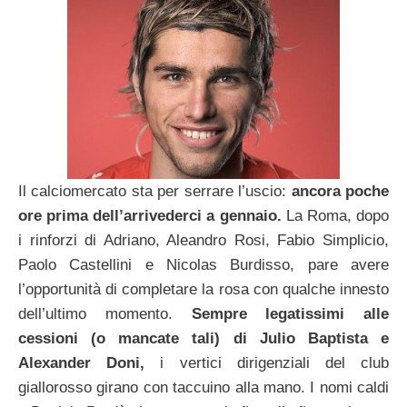
Il calciomercato sta per serrare l’uscio:
ancora poche
ore prima dell’arrivederci a gennaio.
La Roma, dopo
i rinforzi di Adriano, Aleandro Rosi, Fabio Simplicio,
Paolo Castellini e Nicolas Burdisso, pare avere
l’opportunità di completare la rosa con qualche innesto
dell’ultimo momento.
Sempre legatissimi alle
cessioni (o mancate tali) di Julio Baptista e
Alexander Doni,
i vertici dirigenziali del club
giallorosso girano con taccuino alla mano. I nomi caldi