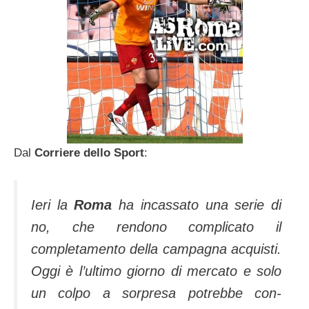
Dal
Corriere dello Sport
:
Ieri la
Roma
ha incassato una serie di
no, che rendono complicato il
completamento della campagna acqui­sti.
Oggi è l’ultimo giorno di mercato e solo
un colpo a sorpresa potrebbe con­