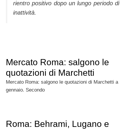
rientro positivo dopo un lungo periodo di
inatti­vità.
Mercato Roma: salgono le
quotazioni di Marchetti
Mercato Roma: salgono le quotazioni di Marchetti a
gennaio. Secondo
Roma: Behrami, Lugano e