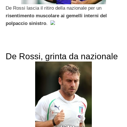
De Rossi lascia il ritiro della nazionale per un
risentimento muscolare ai gemelli interni del
polpaccio sinistro
.
De Rossi, grinta da nazionale