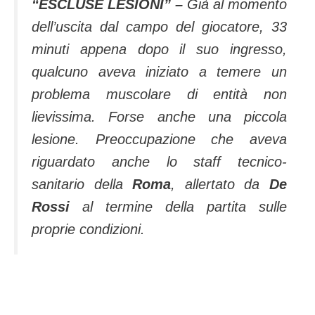
“ESCLUSE LESIONI” –
Già al momento
dell’uscita dal campo del giocatore, 33
minuti appena dopo il suo ingresso,
qualcuno aveva iniziato a temere un
problema muscolare di entità non
lievissima. Forse anche una piccola
lesione. Preoccupazione che aveva
riguardato anche lo staff tecnico-
sanitario della
Roma
, allertato da
De
Rossi
al termine della partita sulle
proprie condizioni.