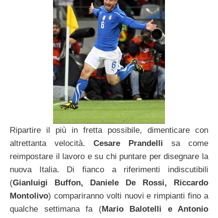
Ripartire il più in fretta possibile, dimenticare con
altrettanta velocità.
Cesare Prandelli
sa come
reimpostare il lavoro e su chi puntare per disegnare la
nuova Italia. Di fianco a riferimenti indiscutibili
(
Gianluigi Buffon, Daniele De Rossi, Riccardo
Montolivo
) compariranno volti nuovi e rimpianti fino a
qualche settimana fa (
Mario Balotelli e Antonio