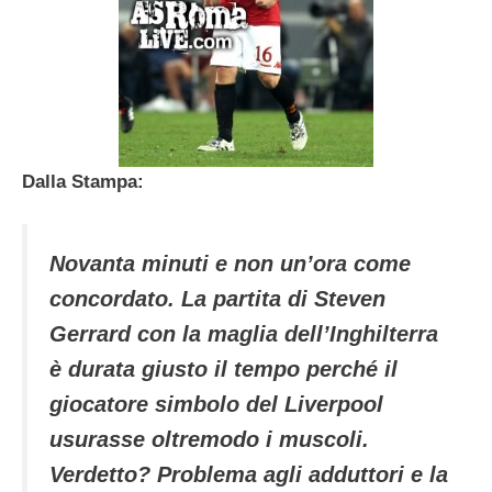
Dalla Stampa:
Novanta minuti e non un’ora come
concordato. La partita di Steven
Gerrard con la maglia dell’Inghilterra
è durata giusto il tempo perché il
giocatore simbolo del Liverpool
usurasse oltremodo i muscoli.
Verdetto? Problema agli adduttori e la