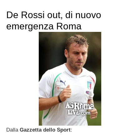
De Rossi out, di nuovo
emergenza Roma
Dalla
Gazzetta dello Sport
: