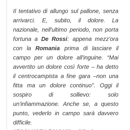
Il tentativo di allungo sul pallone, senza
arrivarci. E, subito, il dolore. La
nazionale, nell’ultimo periodo, non porta
fortuna a
De Rossi
: appena mezz’ora
con la
Romania
prima di lasciare il
campo per un dolore all’inguine.
“Mai
avvertito un dolore così forte
– ha detto
il centrocampista a fine gara –
non una
fitta ma un dolore continuo”
. Oggi il
sospiro di sollievo: solo
un’infiammazione. Anche se, a questo
punto, vederlo in campo sarà davvero
difficile.