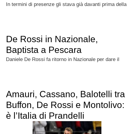
In termini di presenze gli stava già davanti prima della
De Rossi in Nazionale,
Baptista a Pescara
Daniele De Rossi fa ritorno in Nazionale per dare il
Amauri, Cassano, Balotelli tra
Buffon, De Rossi e Montolivo:
è l’Italia di Prandelli