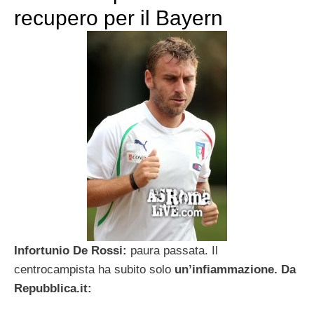
recupero per il Bayern
Infortunio De Rossi:
paura passata. Il
centrocampista ha subito solo
un’infiammazione. Da
Repubblica.it: