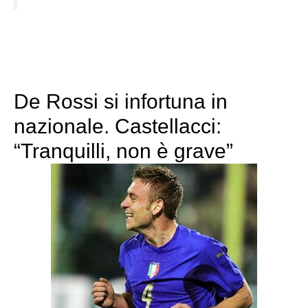
De Rossi si infortuna in
nazionale. Castellacci:
“Tranquilli, non è grave”