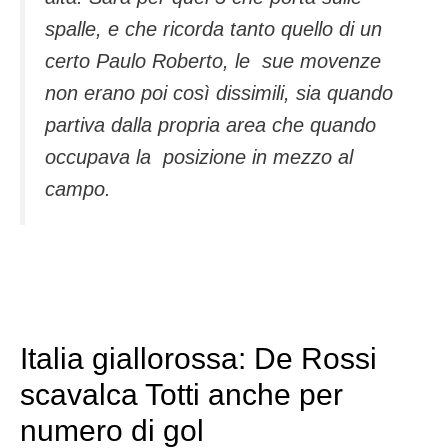
spalle, e che ricorda tanto quello di un
certo Paulo Roberto, le sue movenze
non erano poi così dissimili, sia quando
partiva dalla propria area che quando
occupava la posizione in mezzo al
campo.
Italia giallorossa: De Rossi
scavalca Totti anche per
numero di gol