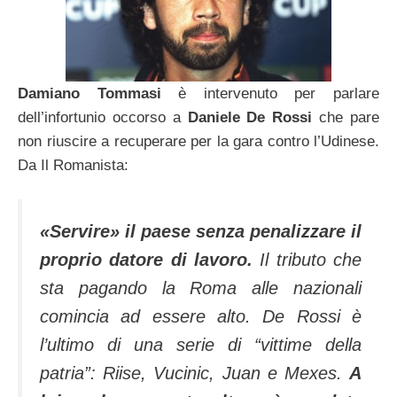
Damiano Tommasi
è intervenuto per parlare
dell’infortunio occorso a
Daniele De Rossi
che pare
non riuscire a recuperare per la gara contro l’Udinese.
Da Il Romanista:
«Servire» il paese senza penalizzare il
proprio datore di lavoro.
Il tributo che
sta pagando la Roma alle nazionali
comincia ad essere alto. De Rossi è
l’ultimo di una serie di “vittime della
patria”: Riise, Vucinic, Juan e Mexes.
A