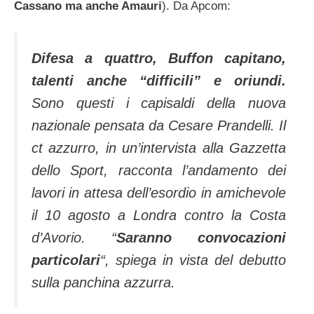
Cassano ma anche Amauri
). Da Apcom:
Difesa a quattro, Buffon capitano,
talenti anche “difficili” e oriundi.
Sono questi i capisaldi della nuova
nazionale pensata da Cesare Prandelli. Il
ct azzurro, in un’intervista alla Gazzetta
dello Sport, racconta l’andamento dei
lavori in attesa dell’esordio in amichevole
il 10 agosto a Londra contro la Costa
d’Avorio. “
Saranno convocazioni
particolari
“, spiega in vista del debutto
sulla panchina azzurra.