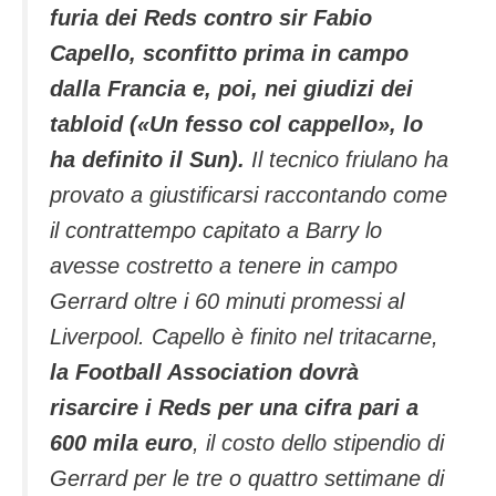
furia dei Reds contro sir Fabio
Capello, sconfitto prima in campo
dalla Francia e, poi, nei giudizi dei
tabloid («Un fesso col cappello», lo
ha definito il Sun).
Il tecnico friulano ha
provato a giustificarsi raccontando come
il contrattempo capitato a Barry lo
avesse costretto a tenere in campo
Gerrard oltre i 60 minuti promessi al
Liverpool. Capello è finito nel tritacarne,
la Football Association dovrà
risarcire i Reds per una cifra pari a
600 mila euro
, il costo dello stipendio di
Gerrard per le tre o quattro settimane di