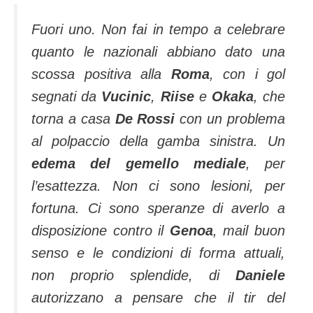
Fuori uno. Non fai in tempo a celebrare
quanto le nazionali abbiano dato una
scossa positiva alla
Roma
, con i gol
segnati da
Vucinic
,
Riise
e
Okaka
, che
torna a casa
De Rossi
con un problema
al polpaccio della gamba sinistra. Un
edema del gemello mediale
, per
l’esattezza. Non ci sono lesioni, per
fortuna. Ci sono speranze di averlo a
disposizione contro il
Genoa
, mail buon
senso e le condizioni di forma attuali,
non proprio splendide, di
Daniele
autorizzano a pensare che il tir del