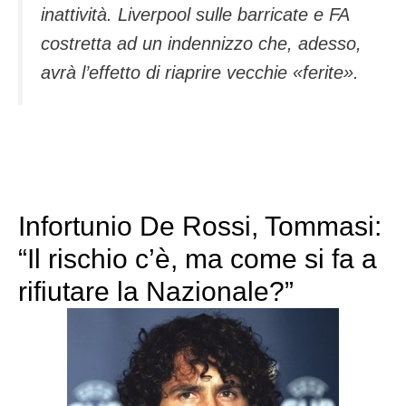
inattività. Liverpool sulle barricate e FA
costretta ad un indennizzo che, adesso,
avrà l’effetto di riaprire vecchie «ferite».
Infortunio De Rossi, Tommasi:
“Il rischio c’è, ma come si fa a
rifiutare la Nazionale?”