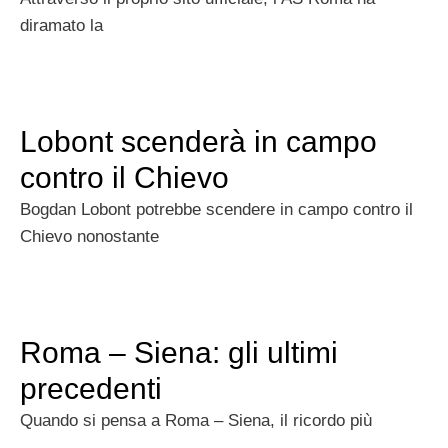
diramato la
Lobont scenderà in campo
contro il Chievo
Bogdan Lobont potrebbe scendere in campo contro il
Chievo nonostante
Roma – Siena: gli ultimi
precedenti
Quando si pensa a Roma – Siena, il ricordo più