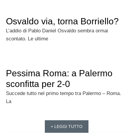
Osvaldo via, torna Borriello?
L’addio di Pablo Daniel Osvaldo sembra ormai
scontato. Le ultime
Pessima Roma: a Palermo
sconfitta per 2-0
Succede tutto nel primo tempo tra Palermo – Roma.
La
+ LEGGI TUTTO