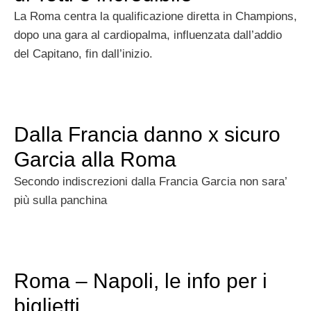
La Roma centra la qualificazione diretta in Champions,
dopo una gara al cardiopalma, influenzata dall’addio
del Capitano, fin dall’inizio.
Dalla Francia danno x sicuro
Garcia alla Roma
Secondo indiscrezioni dalla Francia Garcia non sara’
più sulla panchina
Roma – Napoli, le info per i
biglietti