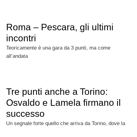
Roma – Pescara, gli ultimi
incontri
Teoricamente è una gara da 3 punti, ma come
all’andata
Tre punti anche a Torino:
Osvaldo e Lamela firmano il
successo
Un segnale forte quello che arriva da Torino, dove la