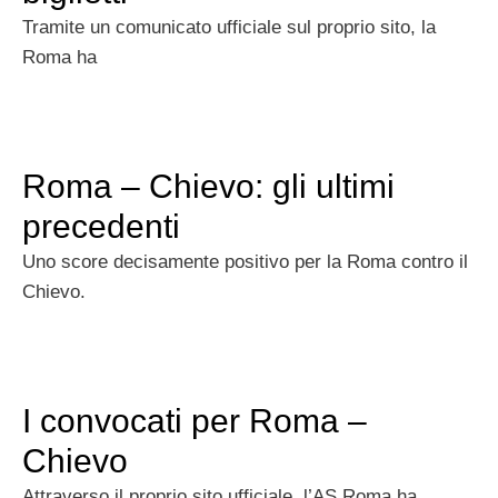
Tramite un comunicato ufficiale sul proprio sito, la
Roma ha
Roma – Chievo: gli ultimi
precedenti
Uno score decisamente positivo per la Roma contro il
Chievo.
I convocati per Roma –
Chievo
Attraverso il proprio sito ufficiale, l’AS Roma ha