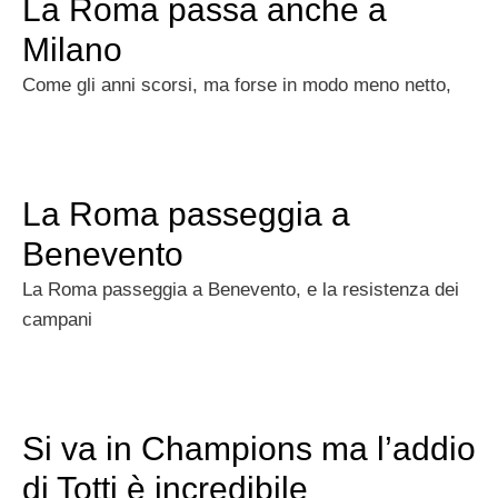
La Roma passa anche a
Milano
Come gli anni scorsi, ma forse in modo meno netto,
La Roma passeggia a
Benevento
La Roma passeggia a Benevento, e la resistenza dei
campani
Si va in Champions ma l’addio
di Totti è incredibile