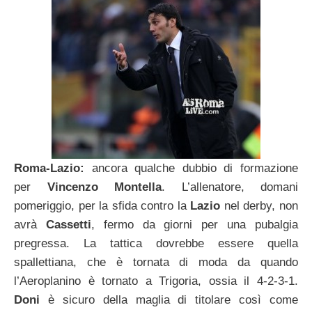
Roma-Lazio:
ancora qualche dubbio di formazione
per
Vincenzo Montella
. L’allenatore, domani
pomeriggio, per la sfida contro la
Lazio
nel derby, non
avrà
Cassetti
, fermo da giorni per una pubalgia
pregressa. La tattica dovrebbe essere quella
spallettiana, che è tornata di moda da quando
l’Aeroplanino è tornato a Trigoria, ossia il 4-2-3-1.
Doni
è sicuro della maglia di titolare così come