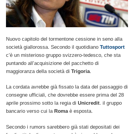
Nuovo capitolo del tormentone cessione in seno alla
società giallorossa. Secondo il quotidiano
Tuttosport
c’è un misterioso gruppo svizzero-tedesco, che sta
puntando all’acquisizione del pacchetto di
maggioranza della società di
Trigoria
.
La cordata avrebbe già fissato la data del passaggio di
consegne ufficiali, che dovrebbe essere prima del 28
aprile prossimo sotto la regia di
Unicredit
. il gruppo
bancario verso cui la
Roma
è esposta.
Secondo i rumors sarebbero già stati depositati dei