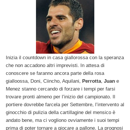
Inizia il countdown in casa giallorossa con la speranza
che non accadono altri imprevisti. In attesa di
conoscere se faranno ancora parte della rosa
gialloossa, Doni, Ciincho, Aquilani,
Perrotta
,
Juan
e
Menez stanno cercando di forzare i tempi per farsi
trovare pronti almeno per l’inizio del campionato. Il
portiere dovrebbe farcela per Settembre, l’intervento al
ginocchio di pulizia della cartillagine del mensico è
andato bene, ma ci vogliono ovviamente i suoi tempi
prima di poter tornare a giocare a pallone. La prognosi