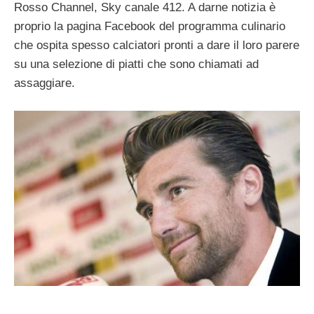
Rosso Channel, Sky canale 412. A darne notizia è
proprio la pagina Facebook del programma culinario
che ospita spesso calciatori pronti a dare il loro parere
su una selezione di piatti che sono chiamati ad
assaggiare.