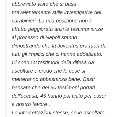
abbreviato visto che si basa
prevalentemente sulle investigative dei
carabinieri. La mia posizione non è
affatto peggiorata anzi le testimonianze
al processo di Napoli stanno
dimostrando che la Juventus era fuori da
tutti gli impicci che ci hanno addebitato.
Ci sono 50 testimoni della difesa da
ascoltare e credo che le cose si
metteranno abbastanza bene. Basti
pensare che dei 50 testimoni portati
dell’accusa, 45 hanno poi finito per esser
a nostro favore…
Le intercettazioni stesse, se le ascoltate