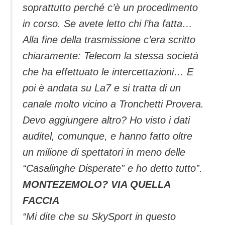
soprattutto perché c’è un procedimento
in corso. Se avete letto chi l’ha fatta…
Alla fine della trasmissione c’era scritto
chiaramente: Telecom la stessa società
che ha effettuato le intercettazioni… E
poi è andata su La7 e si tratta di un
canale molto vicino a Tronchetti Provera.
Devo aggiungere altro? Ho visto i dati
auditel, comunque, e hanno fatto oltre
un milione di spettatori in meno delle
“Casalinghe Disperate” e ho detto tutto”.
MONTEZEMOLO? VIA QUELLA
FACCIA
“Mi dite che su SkySport in questo