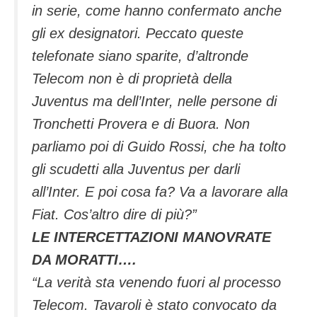
in serie, come hanno confermato anche
gli ex designatori. Peccato queste
telefonate siano sparite, d’altronde
Telecom non è di proprietà della
Juventus ma dell’Inter, nelle persone di
Tronchetti Provera e di Buora. Non
parliamo poi di Guido Rossi, che ha tolto
gli scudetti alla Juventus per darli
all’Inter. E poi cosa fa? Va a lavorare alla
Fiat. Cos’altro dire di più?”
LE INTERCETTAZIONI MANOVRATE
DA MORATTI….
“La verità sta venendo fuori al processo
Telecom. Tavaroli è stato convocato da