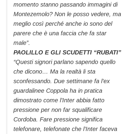
momento stanno passando immagini di
Montezemolo? Non le posso vedere, ma
meglio così perché anche io sono del
parere che è una faccia che fa star
male”.
PAOLILLO E GLI SCUDETTI “RUBATI”
“Questi signori parlano sapendo quello
che dicono… Ma la realtà li sta
sconfessando. Due settimane fa l’ex
guardalinee Coppola ha in pratica
dimostrato come l’Inter abbia fatto
pressione per non far squalificare
Cordoba. Fare pressione significa
telefonare, telefonate che l’Inter faceva