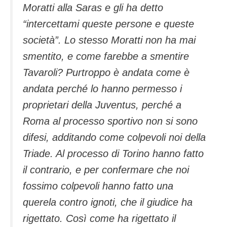
Moratti alla Saras e gli ha detto
“intercettami queste persone e queste
società”. Lo stesso Moratti non ha mai
smentito, e come farebbe a smentire
Tavaroli? Purtroppo è andata come è
andata perché lo hanno permesso i
proprietari della Juventus, perché a
Roma al processo sportivo non si sono
difesi, additando come colpevoli noi della
Triade. Al processo di Torino hanno fatto
il contrario, e per confermare che noi
fossimo colpevoli hanno fatto una
querela contro ignoti, che il giudice ha
rigettato. Così come ha rigettato il