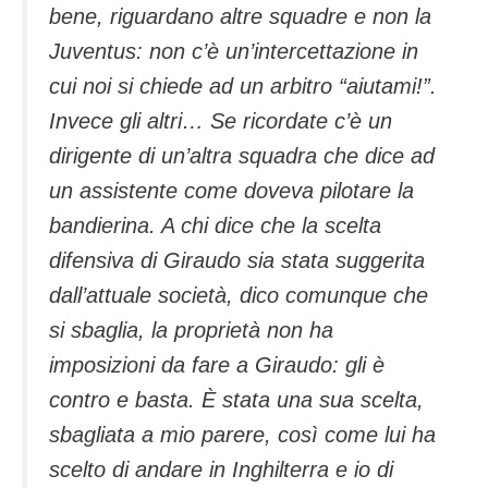
bene, riguardano altre squadre e non la
Juventus: non c’è un’intercettazione in
cui noi si chiede ad un arbitro “aiutami!”.
Invece gli altri… Se ricordate c’è un
dirigente di un’altra squadra che dice ad
un assistente come doveva pilotare la
bandierina. A chi dice che la scelta
difensiva di Giraudo sia stata suggerita
dall’attuale società, dico comunque che
si sbaglia, la proprietà non ha
imposizioni da fare a Giraudo: gli è
contro e basta. È stata una sua scelta,
sbagliata a mio parere, così come lui ha
scelto di andare in Inghilterra e io di