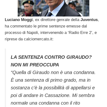
Luciano Moggi
, ex direttore genrale della
Juventus
,
ha commentato le prime sentenze emesse dal
processo di Napoli, intervenendo a ‘Radio Erre 2’, e
riprese da calciomercato.it:
LA SENTENZA CONTRO GIRAUDO?
NON MI PREOCCUPA
“Quella di Giraudo non è una condanna.
È una sentenza di primo grado, ma in
sostanza c’è la possibilità di appellarsi e
poi di andare in Cassazione. Mi sembra
normale una condanna con il rito