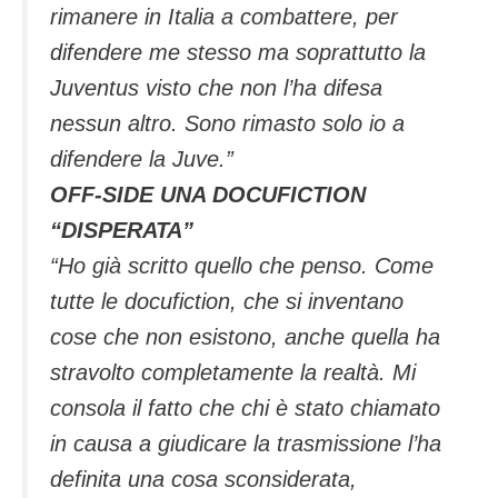
rimanere in Italia a combattere, per
difendere me stesso ma soprattutto la
Juventus visto che non l’ha difesa
nessun altro. Sono rimasto solo io a
difendere la Juve.”
OFF-SIDE UNA DOCUFICTION
“DISPERATA”
“Ho già scritto quello che penso. Come
tutte le docufiction, che si inventano
cose che non esistono, anche quella ha
stravolto completamente la realtà. Mi
consola il fatto che chi è stato chiamato
in causa a giudicare la trasmissione l’ha
definita una cosa sconsiderata,