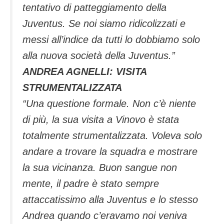
tentativo di patteggiamento della
Juventus. Se noi siamo ridicolizzati e
messi all’indice da tutti lo dobbiamo solo
alla nuova società della Juventus.”
ANDREA AGNELLI: VISITA
STRUMENTALIZZATA
“Una questione formale. Non c’è niente
di più, la sua visita a Vinovo è stata
totalmente strumentalizzata. Voleva solo
andare a trovare la squadra e mostrare
la sua vicinanza. Buon sangue non
mente, il padre è stato sempre
attaccatissimo alla Juventus e lo stesso
Andrea quando c’eravamo noi veniva