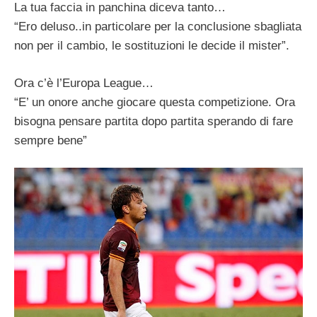
La tua faccia in panchina diceva tanto…
“Ero deluso..in particolare per la conclusione sbagliata
non per il cambio, le sostituzioni le decide il mister”.
Ora c’è l’Europa League…
“E’ un onore anche giocare questa competizione. Ora
bisogna pensare partita dopo partita sperando di fare
sempre bene”