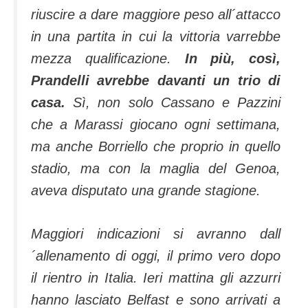
riuscire a dare maggiore peso all´attacco
in una partita in cui la vittoria varrebbe
mezza qualificazione.
In più, così,
Prandelli avrebbe davanti un trio di
casa.
Sì, non solo Cassano e Pazzini
che a Marassi giocano ogni settimana,
ma anche Borriello che proprio in quello
stadio, ma con la maglia del Genoa,
aveva disputato una grande stagione.
Maggiori indicazioni si avranno dall
´allenamento di oggi, il primo vero dopo
il rientro in Italia. Ieri mattina gli azzurri
hanno lasciato Belfast e sono arrivati a