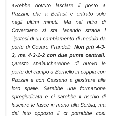
avrebbe dovuto lasciare il posto a
Pazzini, che a Belfast è entrato solo
negli ultimi minuti. Ma nel ritiro di
Coverciano si sta facendo strada l
´ipotesi di un cambiamento di modulo da
parte di Cesare Prandelli.
Non più 4-3-
3, ma 4-3-1-2 con due punte centrali.
Questo spalancherebbe di nuovo le
porte del campo a Borriello in coppia con
Pazzini e con Cassano a giostrare alle
loro spalle. Sarebbe una formazione
spregiudicata e ci sarebbe il rischio di
lasciare le fasce in mano alla Serbia, ma
dal lato opposto il ct potrebbe così