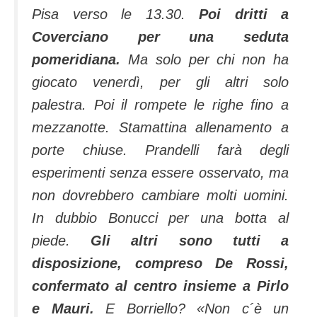
Pisa verso le 13.30.
Poi dritti a
Coverciano per una seduta
pomeridiana.
Ma solo per chi non ha
giocato venerdì, per gli altri solo
palestra. Poi il rompete le righe fino a
mezzanotte. Stamattina allenamento a
porte chiuse. Prandelli farà degli
esperimenti senza essere osservato, ma
non dovrebbero cambiare molti uomini.
In dubbio Bonucci per una botta al
piede.
Gli altri sono tutti a
disposizione, compreso De Rossi,
confermato al centro insieme a Pirlo
e Mauri.
E Borriello? «Non c´è un