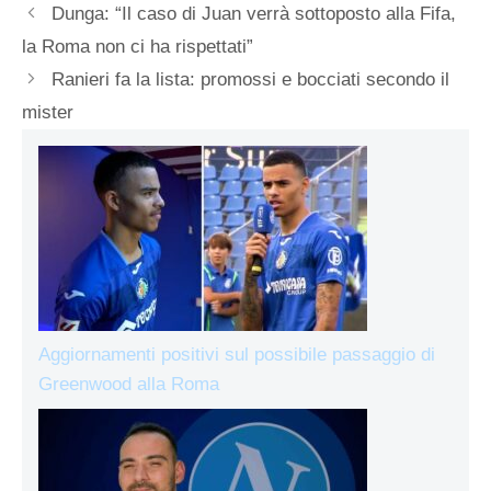
Dunga: “Il caso di Juan verrà sottoposto alla Fifa,
la Roma non ci ha rispettati”
Ranieri fa la lista: promossi e bocciati secondo il
mister
Aggiornamenti positivi sul possibile passaggio di
Greenwood alla Roma