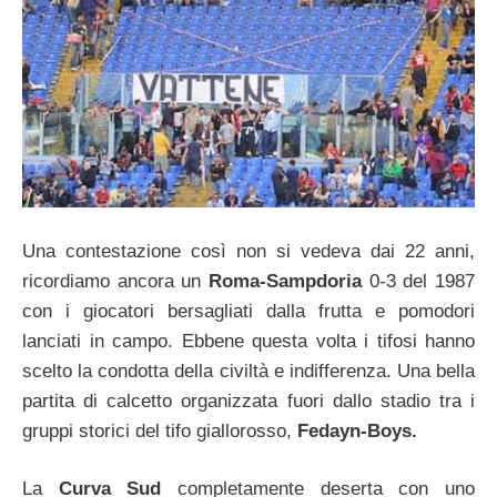
Una contestazione così non si vedeva dai 22 anni,
ricordiamo ancora un
Roma-Sampdoria
0-3 del 1987
con i giocatori bersagliati dalla frutta e pomodori
lanciati in campo. Ebbene questa volta i tifosi hanno
scelto la condotta della civiltà e indifferenza. Una bella
partita di calcetto organizzata fuori dallo stadio tra i
gruppi storici del tifo giallorosso,
Fedayn-Boys.
La
Curva Sud
completamente deserta con uno