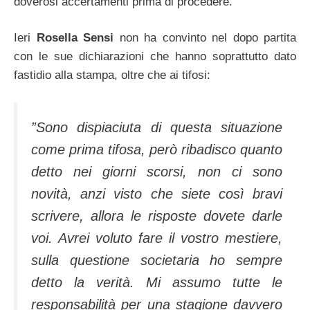
doverosi accertamenti prima di procedere.
Ieri
Rosella Sensi
non ha convinto nel dopo partita
con le sue dichiarazioni che hanno soprattutto dato
fastidio alla stampa, oltre che ai tifosi:
”Sono dispiaciuta di questa situazione
come prima tifosa, però ribadisco quanto
detto nei giorni scorsi, non ci sono
novità, anzi visto che siete così bravi
scrivere, allora le risposte dovete darle
voi. Avrei voluto fare il vostro mestiere,
sulla questione societaria ho sempre
detto la verità. Mi assumo tutte le
responsabilità per una stagione davvero