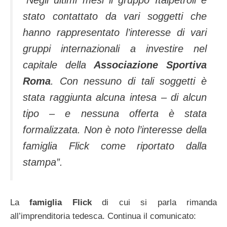
stato contattato da vari soggetti che
hanno rappresentato l’interesse di vari
gruppi internazionali a investire nel
capitale della
Associazione Sportiva
Roma
. Con nessuno di tali soggetti è
stata raggiunta alcuna intesa – di alcun
tipo – e nessuna offerta è stata
formalizzata. Non è noto l’interesse della
famiglia Flick come riportato dalla
stampa”.
La
famiglia Flick
di cui si parla rimanda
all’imprenditoria tedesca. Continua il comunicato: