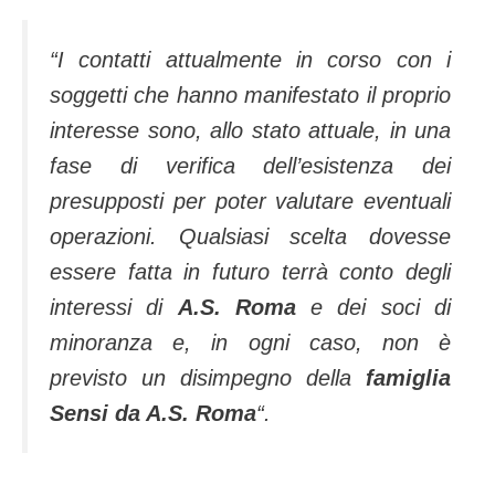
“I contatti attualmente in corso con i
soggetti che hanno manifestato il proprio
interesse sono, allo stato attuale, in una
fase di verifica dell’esistenza dei
presupposti per poter valutare eventuali
operazioni. Qualsiasi scelta dovesse
essere fatta in futuro terrà conto degli
interessi di
A.S. Roma
e dei soci di
minoranza e, in ogni caso, non è
previsto un disimpegno della
famiglia
Sensi da A.S. Roma
“.