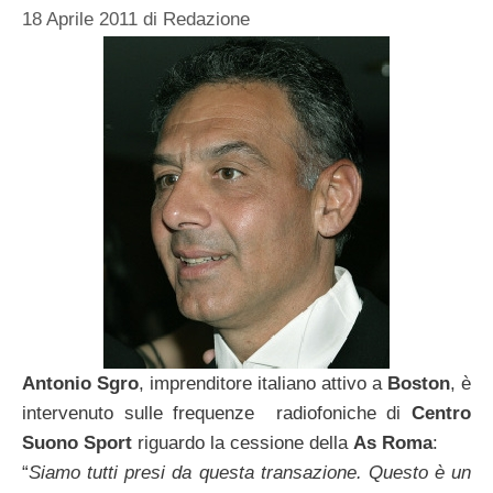
18 Aprile 2011
di
Redazione
Antonio Sgro
, imprenditore italiano attivo a
Boston
, è
intervenuto sulle frequenze radiofoniche di
Centro
Suono Sport
riguardo la cessione della
As Roma
:
“
Siamo tutti presi da questa transazione. Questo è un