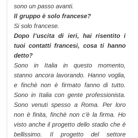
sono un passo avanti.
Il gruppo è solo francese?
Si solo francese.
Dopo l’uscita di ieri, hai risentito i
tuoi contatti francesi, cosa ti hanno
detto?
Sono in Italia in questo momento,
stanno ancora lavorando. Hanno voglia,
e finchè non è firmato fanno di tutto.
Sono in Italia con gente professionista.
Sono venuti spesso a Roma. Per loro
non è finita, finchè non c’è la firma. Ho
visto anche il progetto dello stadio che è
bellissimo. Il progetto del settore