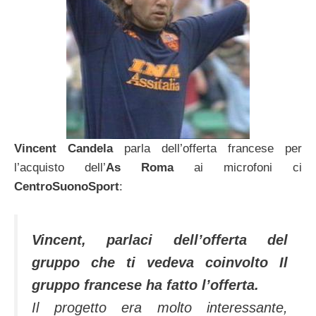
Vincent Candela
parla dell’offerta francese per
l’acquisto dell’
As Roma
ai microfoni ci
CentroSuonoSport
:
Vincent, parlaci dell’offerta del
gruppo che ti vedeva coinvolto Il
gruppo francese ha fatto l’offerta.
Il progetto era molto interessante,