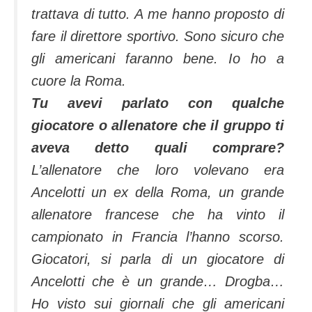
trattava di tutto. A me hanno proposto di
fare il direttore sportivo. Sono sicuro che
gli americani faranno bene. Io ho a
cuore la Roma.
Tu avevi parlato con qualche
giocatore o allenatore che il gruppo ti
aveva detto quali comprare?
L’allenatore che loro volevano era
Ancelotti un ex della Roma, un grande
allenatore francese che ha vinto il
campionato in Francia l’hanno scorso.
Giocatori, si parla di un giocatore di
Ancelotti che è un grande… Drogba…
Ho visto sui giornali che gli americani