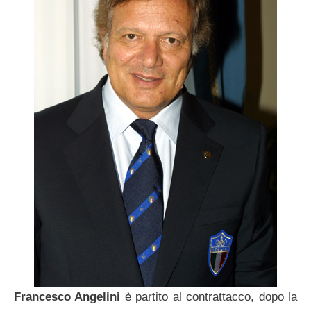
Francesco Angelini
è partito al contrattacco, dopo la