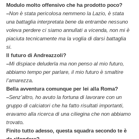
Modulo molto offensivo che ha prodotto poco?
–
Non è stata pericolosa nemmeno la Lazio, è stata
una battaglia interpretata bene da entrambe nessuno
voleva perdere ci siamo annullati a vicenda, non mi è
piaciuta tecnicamente ma la voglia di darsi battaglia
si
.
Il futuro di Andreazzoli?
–
Mi dispiace deluderla ma non penso al mio futuro,
abbiamo tempo per parlare, il mio futuro è smaltire
l’amarezza
.
Bella avventura comunque per lei alla Roma?
–
Senz’altro, ho avuto la fortuna di lavorare con un
gruppo di calciatori che ha fatto risultati importanti,
eravamo alla ricerca di una ciliegina che non abbiamo
trovato
.
Finito tutto adesso, questa squadra secondo te è