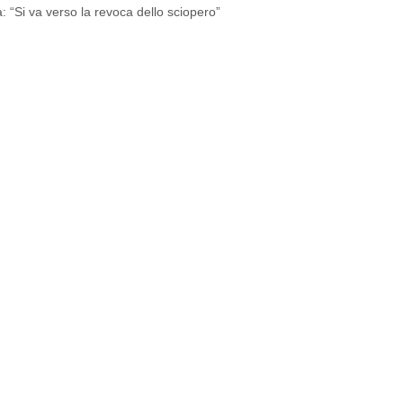
“Si va verso la revoca dello sciopero”