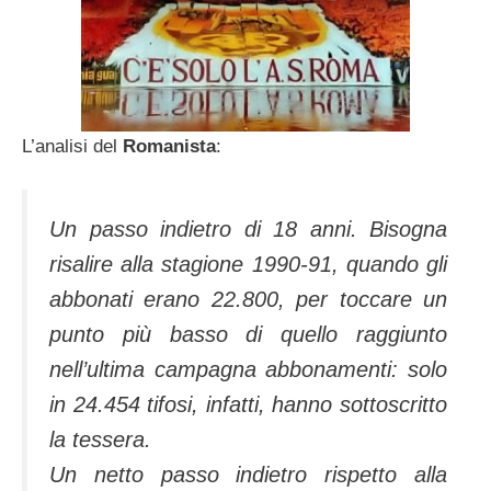
L’analisi del
Romanista
:
Un passo indietro di 18 anni. Bisogna
risalire alla stagione 1990-91, quando gli
abbonati erano 22.800, per toccare un
punto più basso di quello raggiunto
nell’ultima campagna abbonamenti: solo
in 24.454 tifosi, infatti, hanno sottoscritto
la tessera.
Un netto passo indietro rispetto alla