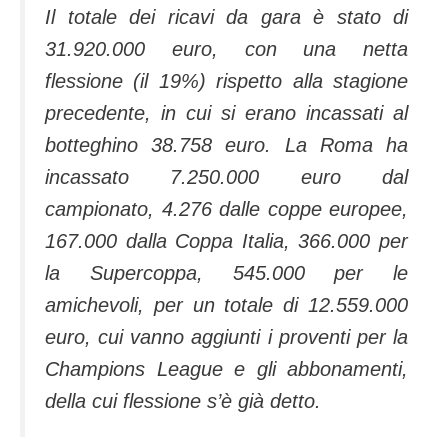
Il totale dei ricavi da gara è stato di
31.920.000 euro, con una netta
flessione (il 19%) rispetto alla stagione
precedente, in cui si erano incassati al
botteghino 38.758 euro. La Roma ha
incassato 7.250.000 euro dal
campionato, 4.276 dalle coppe europee,
167.000 dalla Coppa Italia, 366.000 per
la Supercoppa, 545.000 per le
amichevoli, per un totale di 12.559.000
euro, cui vanno aggiunti i proventi per la
Champions League e gli abbonamenti,
della cui flessione s’è già detto.