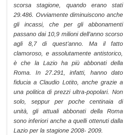
scorsa stagione, quando erano stati
29.486.
Ovviamente diminuiscono anche
gli incassi, che per gli abbonamenti
passano dai 10,9 milioni dell’anno scorso
agli 8,7 di quest’anno. Ma il fatto
clamoroso, e assolutamente antistorico,
è che la Lazio ha più abbonati della
Roma. In 27.291, infatti, hanno dato
fiducia a Claudio Lotito, anche grazie a
una politica di prezzi ultra-popolari. Non
solo, seppur per poche centinaia di
unità, gli attuali abbonati della Roma
sono inferiori anche a quelli ottenuti dalla
Lazio per la stagione 2008- 2009.