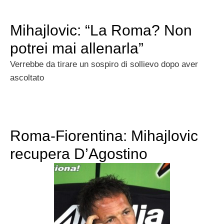
Mihajlovic: “La Roma? Non
potrei mai allenarla”
Verrebbe da tirare un sospiro di sollievo dopo aver
ascoltato
Roma-Fiorentina: Mihajlovic
recupera D’Agostino