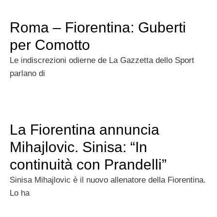
Roma – Fiorentina: Guberti
per Comotto
Le indiscrezioni odierne de La Gazzetta dello Sport
parlano di
La Fiorentina annuncia
Mihajlovic. Sinisa: “In
continuità con Prandelli”
Sinisa Mihajlovic è il nuovo allenatore della Fiorentina.
Lo ha