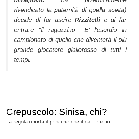
rivendicato la paternità di quella scelta)
decide di far uscire
Rizzitelli
e di far
entrare “il ragazzino”. E’ l’esordio in
campionato di quello che diventerà il più
grande giocatore giallorosso di tutti i
tempi.
Crepuscolo: Sinisa, chi?
La regola riporta il principio che il calcio è un