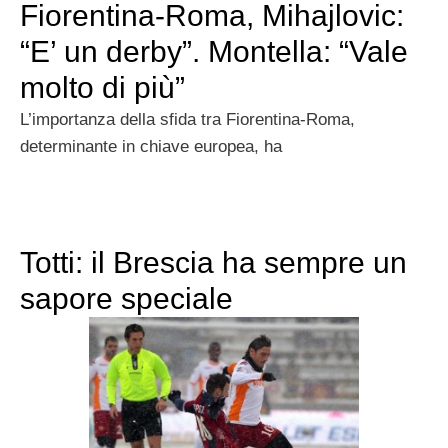
Fiorentina-Roma, Mihajlovic:
“E’ un derby”. Montella: “Vale
molto di più”
L’importanza della sfida tra Fiorentina-Roma,
determinante in chiave europea, ha
Totti: il Brescia ha sempre un
sapore speciale