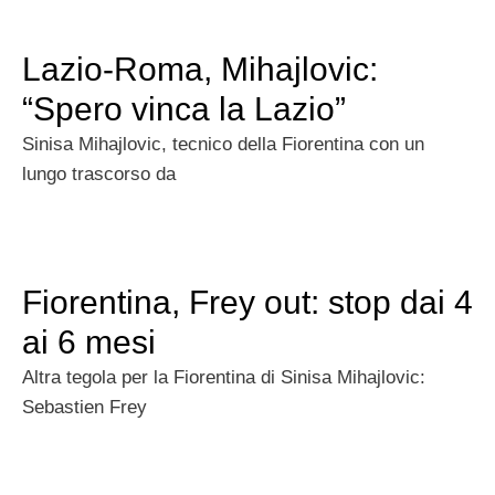
Lazio-Roma, Mihajlovic:
“Spero vinca la Lazio”
Sinisa Mihajlovic, tecnico della Fiorentina con un
lungo trascorso da
Fiorentina, Frey out: stop dai 4
ai 6 mesi
Altra tegola per la Fiorentina di Sinisa Mihajlovic:
Sebastien Frey