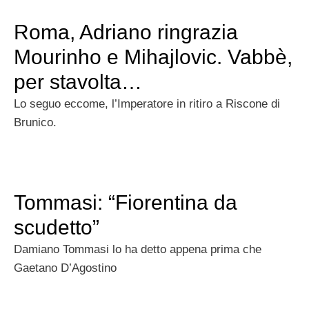
Roma, Adriano ringrazia
Mourinho e Mihajlovic. Vabbè,
per stavolta…
Lo seguo eccome, l’Imperatore in ritiro a Riscone di
Brunico.
Tommasi: “Fiorentina da
scudetto”
Damiano Tommasi lo ha detto appena prima che
Gaetano D’Agostino