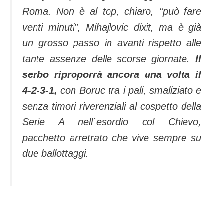
Roma. Non è al top, chiaro, “può fare
venti minuti”, Mihajlovic dixit, ma è già
un grosso passo in avanti rispetto alle
tante assenze delle scorse giornate.
Il
serbo riproporrà ancora una volta il
4-2-3-1,
con Boruc tra i pali, smaliziato e
senza timori riverenziali al cospetto della
Serie A nell´esordio col Chievo,
pacchetto arretrato che vive sempre su
due ballottaggi.