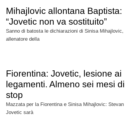
Mihajlovic allontana Baptista:
“Jovetic non va sostituito”
Sanno di batosta le dichiarazioni di Sinisa Mihajlovic,
allenatore della
Fiorentina: Jovetic, lesione ai
legamenti. Almeno sei mesi di
stop
Mazzata per la Fiorentina e Sinisa Mihajlovic: Stevan
Jovetic sarà