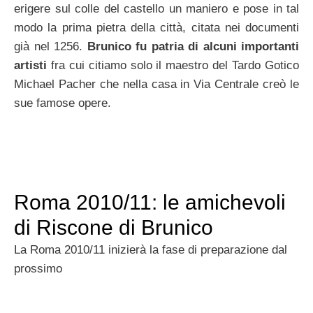
erigere sul colle del castello un maniero e pose in tal
modo la prima pietra della città, citata nei documenti
già nel 1256.
Brunico fu patria di alcuni importanti
artisti
fra cui citiamo solo il maestro del Tardo Gotico
Michael Pacher che nella casa in Via Centrale creò le
sue famose opere.
Roma 2010/11: le amichevoli
di Riscone di Brunico
La Roma 2010/11 inizierà la fase di preparazione dal
prossimo