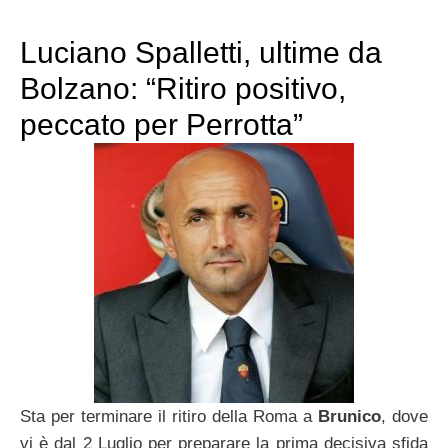
Luciano Spalletti, ultime da
Bolzano: “Ritiro positivo,
peccato per Perrotta”
Sta per terminare il ritiro della Roma a
Brunico
, dove
vi è dal 2 Luglio per preparare la prima decisiva sfida