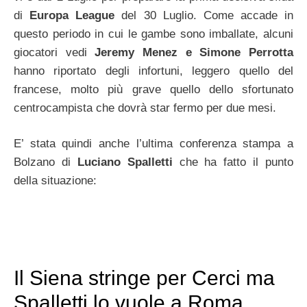
di
Europa League
del 30 Luglio. Come accade in
questo periodo in cui le gambe sono imballate, alcuni
giocatori vedi
Jeremy Menez e Simone Perrotta
hanno riportato degli infortuni, leggero quello del
francese, molto più grave quello dello sfortunato
centrocampista che dovrà star fermo per due mesi.
E’ stata quindi anche l’ultima conferenza stampa a
Bolzano di
Luciano Spalletti
che ha fatto il punto
della situazione:
Il Siena stringe per Cerci ma
Spalletti lo vuole a Roma