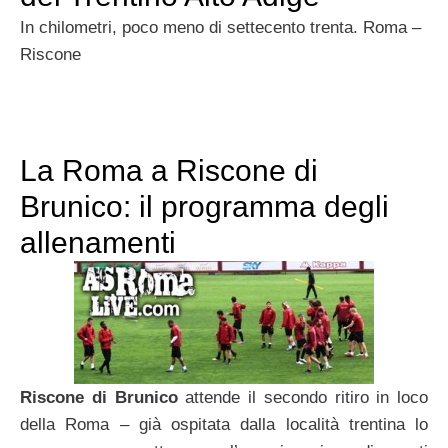
In chilometri, poco meno di settecento trenta. Roma –
Riscone
La Roma a Riscone di
Brunico: il programma degli
allenamenti
Riscone di Brunico
attende il secondo ritiro in loco
della Roma – già ospitata dalla località trentina lo