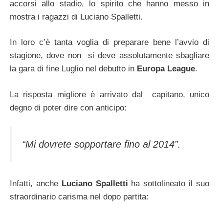
accorsi allo stadio, lo spirito che hanno messo in
mostra i ragazzi di Luciano Spalletti.
In loro c’è tanta voglia di preparare bene l’avvio di
stagione, dove non si deve assolutamente sbagliare
la gara di fine Luglio nel debutto in
Europa League
.
La risposta migliore è arrivato dal capitano, unico
degno di poter dire con anticipo:
“Mi dovrete sopportare fino al 2014”.
Infatti, anche
Luciano Spalletti
ha sottolineato il suo
straordinario carisma nel dopo partita: