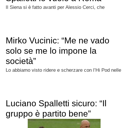
Il Siena si è fatto avanti per Alessio Cerci, che
Mirko Vucinic: “Me ne vado
solo se me lo impone la
società”
Lo abbiamo visto ridere e scherzare con l’Hi Pod nelle
Luciano Spalletti sicuro: “Il
gruppo è partito bene”