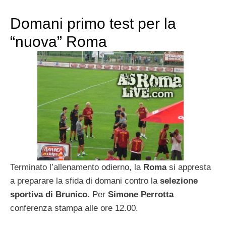
Domani primo test per la
“nuova” Roma
Terminato l’allenamento odierno, la
Roma
si appresta
a preparare la sfida di domani contro la
selezione
sportiva di Brunico
. Per
Simone Perrotta
conferenza stampa alle ore 12.00.