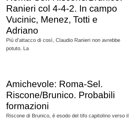
Ranieri col 4-4-2. In campo
Vucinic, Menez, Totti e
Adriano
Più d’attacco di così, Claudio Ranieri non avrebbe
potuto. La
Amichevole: Roma-Sel.
Riscone/Brunico. Probabili
formazioni
Riscone di Brunico, è esodo del tifo capitolino verso il