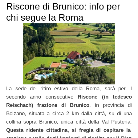
Riscone di Brunico: info per
chi segue la Roma
La sede del ritiro estivo della Roma, sarà per il
secondo anno consecutivo
Riscone (in tedesco
Reischach) frazione di Brunico
, in provincia di
Bolzano, situata a circa 2 km dalla città, su di una
collina sopra Brunico, unica città della Val Pusteria.
Questa ridente cittadina, si fregia di ospitare la