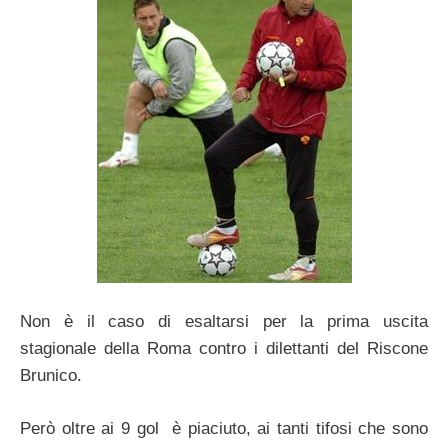
Non è il caso di esaltarsi per la prima uscita
stagionale della Roma contro i dilettanti del Riscone
Brunico.
Però oltre ai 9 gol è piaciuto, ai tanti tifosi che sono