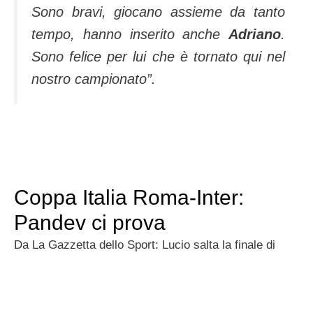
Sono bravi, giocano assieme da tanto
tempo, hanno inserito anche
Adriano
.
Sono felice per lui che è tornato qui nel
nostro campionato”.
Coppa Italia Roma-Inter:
Pandev ci prova
Da La Gazzetta dello Sport: Lucio salta la finale di