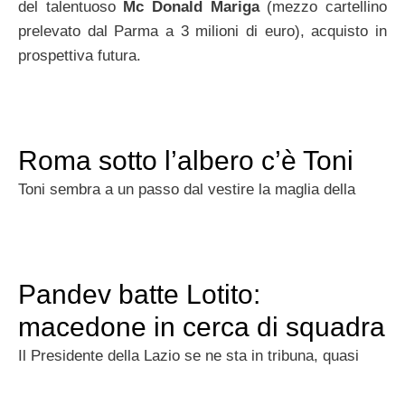
del talentuoso
Mc Donald Mariga
(mezzo cartellino
prelevato dal Parma a 3 milioni di euro), acquisto in
prospettiva futura.
Roma sotto l’albero c’è Toni
Toni sembra a un passo dal vestire la maglia della
Pandev batte Lotito:
macedone in cerca di squadra
Il Presidente della Lazio se ne sta in tribuna, quasi