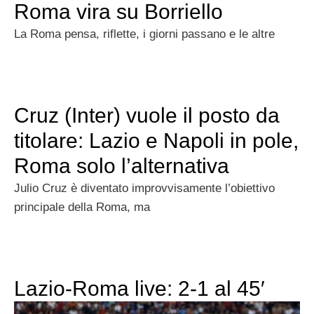
Roma vira su Borriello
La Roma pensa, riflette, i giorni passano e le altre
Cruz (Inter) vuole il posto da
titolare: Lazio e Napoli in pole,
Roma solo l’alternativa
Julio Cruz è diventato improvvisamente l’obiettivo
principale della Roma, ma
Lazio-Roma live: 2-1 al 45′