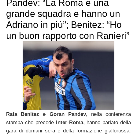
Pandev: “La Roma è una
grande squadra e hanno un
Adriano in più”; Benitez: “Ho
un buon rapporto con Ranieri”
Rafa Benitez e Goran Pandev
, nella conferenza
stampa che precede
Inter-Roma,
hanno parlato della
gara di domani sera e della formazione giallorossa.