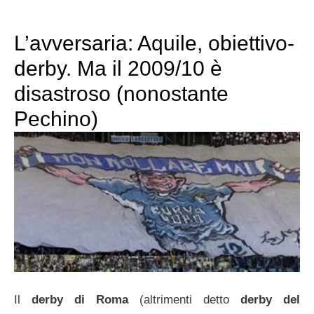
L’avversaria: Aquile, obiettivo-
derby. Ma il 2009/10 è
disastroso (nonostante
Pechino)
Il
derby di Roma
(altrimenti detto
derby del