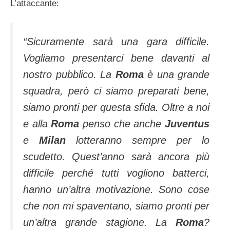
L’attaccante:
“Sicuramente sarà una gara difficile.
Vogliamo presentarci bene davanti al
nostro pubblico. La
Roma
è una grande
squadra, però ci siamo preparati bene,
siamo pronti per questa sfida. Oltre a noi
e alla
Roma
penso che anche
Juventus
e
Milan
lotteranno sempre per lo
scudetto. Quest’anno sarà ancora più
difficile perché tutti vogliono batterci,
hanno un’altra motivazione. Sono cose
che non mi spaventano, siamo pronti per
un’altra grande stagione. La
Roma
?