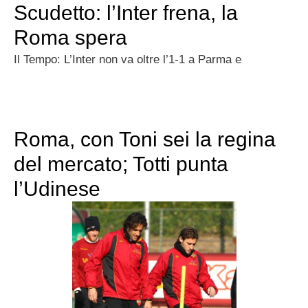
Scudetto: l’Inter frena, la
Roma spera
Il Tempo: L’Inter non va oltre l’1-1 a Parma e
Roma, con Toni sei la regina
del mercato; Totti punta
l’Udinese