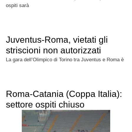
ospiti sarà
Juventus-Roma, vietati gli
striscioni non autorizzati
La gara dell’Olimpico di Torino tra Juventus e Roma è
Roma-Catania (Coppa Italia):
settore ospiti chiuso