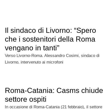
Il sindaco di Livorno: “Spero
che i sostenitori della Roma
vengano in tanti”
Verso Livorno-Roma. Alessandro Cosimi, sindaco di
Livorno, intervenuto ai microfoni
Roma-Catania: Casms chiude
settore ospiti
In occasione di Roma-Catania (21 febbraio), il settore