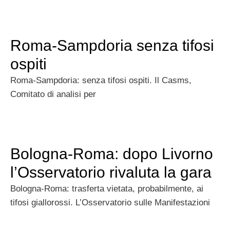
Roma-Sampdoria senza tifosi
ospiti
Roma-Sampdoria: senza tifosi ospiti. Il Casms,
Comitato di analisi per
Bologna-Roma: dopo Livorno
l’Osservatorio rivaluta la gara
Bologna-Roma: trasferta vietata, probabilmente, ai
tifosi giallorossi. L’Osservatorio sulle Manifestazioni