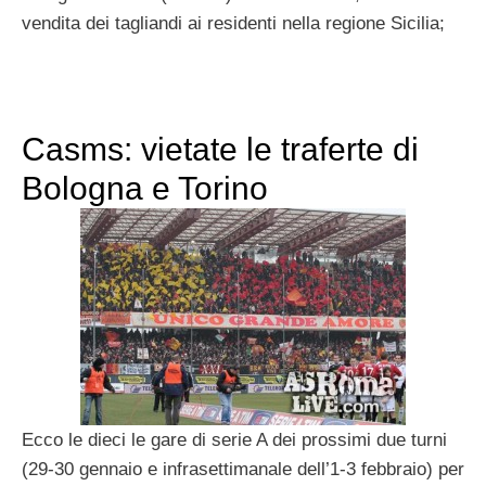
vendita dei tagliandi ai residenti nella regione Sicilia;
Casms: vietate le traferte di
Bologna e Torino
Ecco le dieci le gare di serie A dei prossimi due turni
(29-30 gennaio e infrasettimanale dell’1-3 febbraio) per