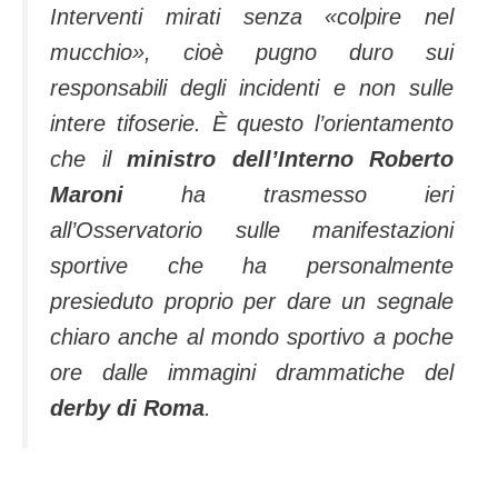
Interventi mirati senza «colpire nel
mucchio», cioè pugno duro sui
responsabili degli incidenti e non sulle
intere tifoserie. È questo l’orientamento
che il
ministro dell’Interno Roberto
Maroni
ha trasmesso ieri
all’Osservatorio sulle manifestazioni
sportive che ha personalmente
presieduto proprio per dare un segnale
chiaro anche al mondo sportivo a poche
ore dalle immagini drammatiche del
derby di Roma
.