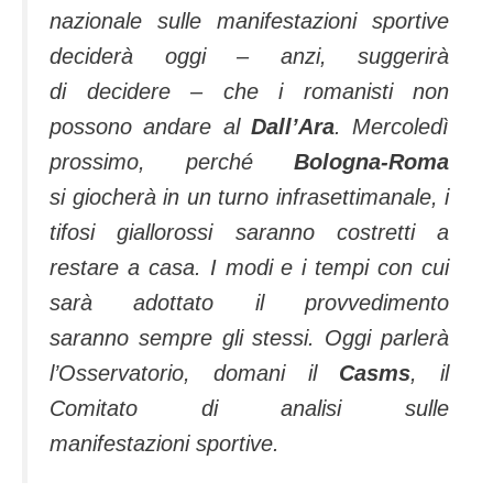
nazionale sulle manifestazioni sportive
deciderà oggi – anzi, suggerirà
di decidere – che i romanisti non
possono andare al
Dall’Ara
. Mercoledì
prossimo, perché
Bologna-Roma
si giocherà in un turno infrasettimanale, i
tifosi giallorossi saranno costretti a
restare a casa. I modi e i tempi con cui
sarà adottato il provvedimento
saranno sempre gli stessi. Oggi parlerà
l’Osservatorio, domani il
Casms
, il
Comitato di analisi sulle
manifestazioni sportive.