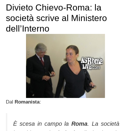
Divieto Chievo-Roma: la
società scrive al Ministero
dell’Interno
Dal
Romanista
:
È scesa in campo la
Roma
. La società