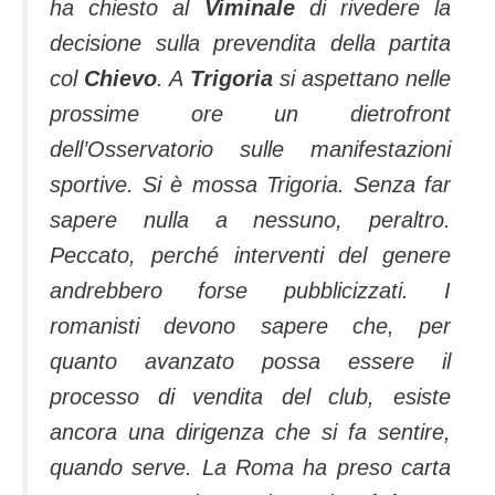
ha chiesto al
Viminale
di rivedere la
decisione sulla prevendita della partita
col
Chievo
. A
Trigoria
si aspettano nelle
prossime ore un dietrofront
dell’Osservatorio sulle manifestazioni
sportive. Si è mossa Trigoria. Senza far
sapere nulla a nessuno, peraltro.
Peccato, perché interventi del genere
andrebbero forse pubblicizzati. I
romanisti devono sapere che, per
quanto avanzato possa essere il
processo di vendita del club, esiste
ancora una dirigenza che si fa sentire,
quando serve. La Roma ha preso carta