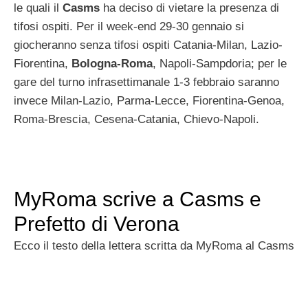
le quali il
Casms
ha deciso di vietare la presenza di
tifosi ospiti. Per il week-end 29-30 gennaio si
giocheranno senza tifosi ospiti Catania-Milan, Lazio-
Fiorentina,
Bologna-Roma
, Napoli-Sampdoria; per le
gare del turno infrasettimanale 1-3 febbraio saranno
invece Milan-Lazio, Parma-Lecce, Fiorentina-Genoa,
Roma-Brescia, Cesena-Catania, Chievo-Napoli.
MyRoma scrive a Casms e
Prefetto di Verona
Ecco il testo della lettera scritta da MyRoma al Casms