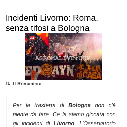
Incidenti Livorno: Roma,
senza tifosi a Bologna
Da
Il Romanista
:
Per la trasferta di
Bologna
non c’è
niente da fare. Ce la siamo giocata con
gli incidenti di
Livorno
. L’Osservatorio