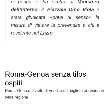
e penna e ha scritto al
Ministero
dell’Interno
. A
Piazzale Dino Viola
è
stata giudicata «priva di senso» la
misura di vietare la prevendita a chi è
residente nel
Lazio
.
Roma-Genoa senza tifosi
ospiti
Roma-Genoa: divieto di vendita dei biglietti ai residenti
della regione