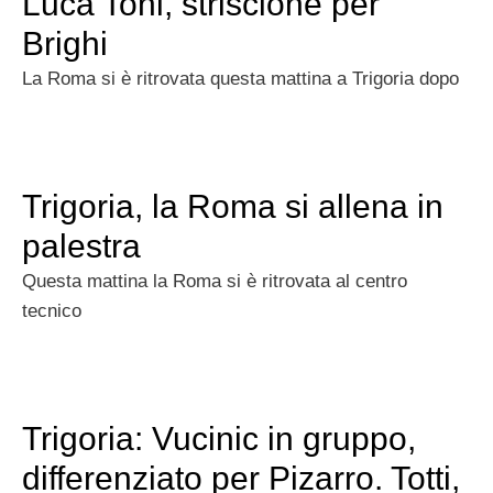
Luca Toni, striscione per
Brighi
La Roma si è ritrovata questa mattina a Trigoria dopo
Trigoria, la Roma si allena in
palestra
Questa mattina la Roma si è ritrovata al centro
tecnico
Trigoria: Vucinic in gruppo,
differenziato per Pizarro. Totti,