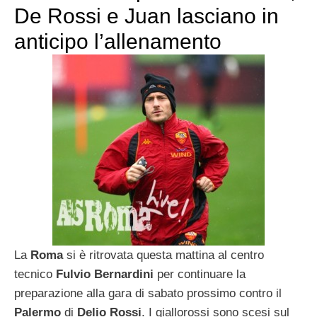
De Rossi e Juan lasciano in
anticipo l’allenamento
La
Roma
si è ritrovata questa mattina al centro
tecnico
Fulvio Bernardini
per continuare la
preparazione alla gara di sabato prossimo contro il
Palermo
di
Delio Rossi
. I giallorossi sono scesi sul