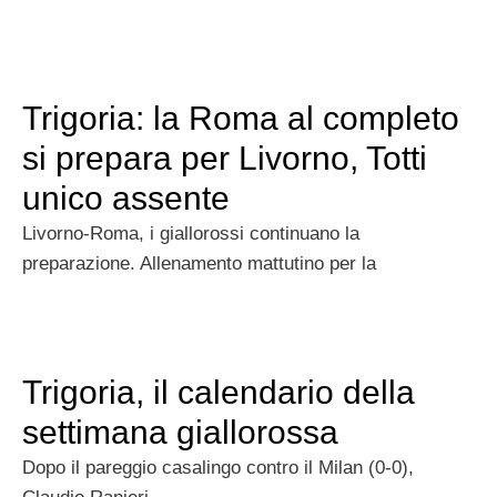
Trigoria: la Roma al completo
si prepara per Livorno, Totti
unico assente
Livorno-Roma, i giallorossi continuano la
preparazione. Allenamento mattutino per la
Trigoria, il calendario della
settimana giallorossa
Dopo il pareggio casalingo contro il Milan (0-0),