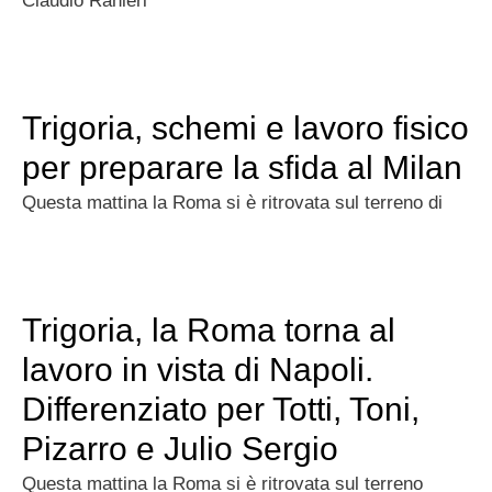
Claudio Ranieri
Trigoria, schemi e lavoro fisico
per preparare la sfida al Milan
Questa mattina la Roma si è ritrovata sul terreno di
Trigoria, la Roma torna al
lavoro in vista di Napoli.
Differenziato per Totti, Toni,
Pizarro e Julio Sergio
Questa mattina la Roma si è ritrovata sul terreno