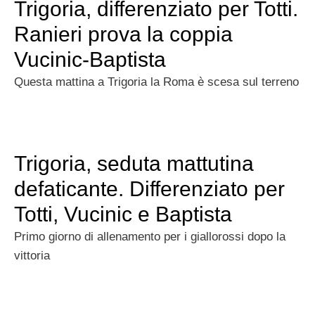
Trigoria, differenziato per Totti.
Ranieri prova la coppia
Vucinic-Baptista
Questa mattina a Trigoria la Roma è scesa sul terreno
Trigoria, seduta mattutina
defaticante. Differenziato per
Totti, Vucinic e Baptista
Primo giorno di allenamento per i giallorossi dopo la
vittoria