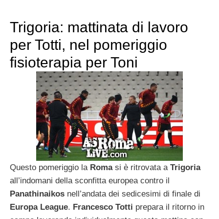
Trigoria: mattinata di lavoro
per Totti, nel pomeriggio
fisioterapia per Toni
Questo pomeriggio la
Roma
si è ritrovata a
Trigoria
all’indomani della sconfitta europea contro il
Panathinaikos
nell’andata dei sedicesimi di finale di
Europa League
.
Francesco Totti
prepara il ritorno in