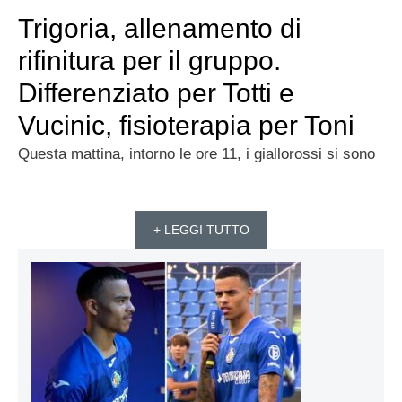
Trigoria, allenamento di
rifinitura per il gruppo.
Differenziato per Totti e
Vucinic, fisioterapia per Toni
Questa mattina, intorno le ore 11, i giallorossi si sono
+ LEGGI TUTTO