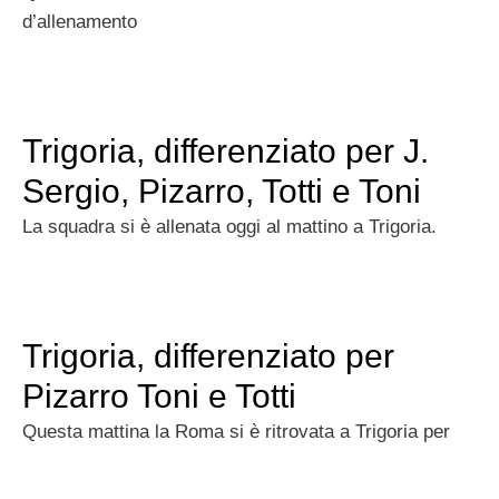
d’allenamento
Trigoria, differenziato per J.
Sergio, Pizarro, Totti e Toni
La squadra si è allenata oggi al mattino a Trigoria.
Trigoria, differenziato per
Pizarro Toni e Totti
Questa mattina la Roma si è ritrovata a Trigoria per