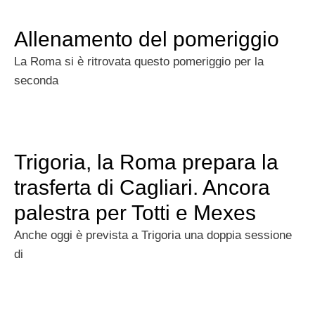
Allenamento del pomeriggio
La Roma si è ritrovata questo pomeriggio per la
seconda
Trigoria, la Roma prepara la
trasferta di Cagliari. Ancora
palestra per Totti e Mexes
Anche oggi è prevista a Trigoria una doppia sessione
di