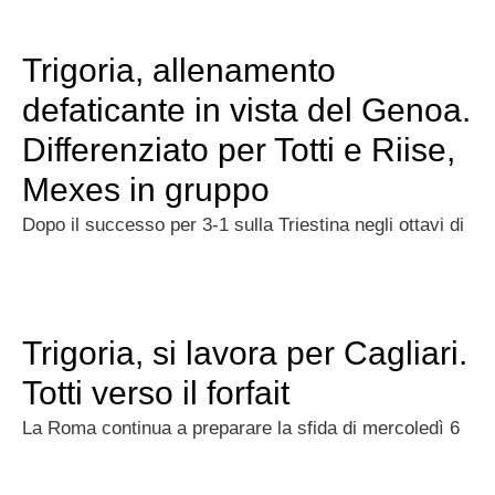
Trigoria, allenamento
defaticante in vista del Genoa.
Differenziato per Totti e Riise,
Mexes in gruppo
Dopo il successo per 3-1 sulla Triestina negli ottavi di
Trigoria, si lavora per Cagliari.
Totti verso il forfait
La Roma continua a preparare la sfida di mercoledì 6