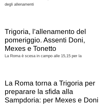
degli allenamenti
Trigoria, l’allenamento del
pomeriggio. Assenti Doni,
Mexes e Tonetto
La Roma è scesa in campo alle 15,15 per la
La Roma torna a Trigoria per
preparare la sfida alla
Sampdoria: per Mexes e Doni