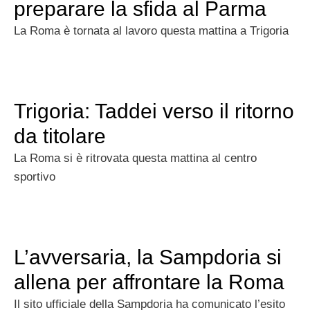
preparare la sfida al Parma
La Roma è tornata al lavoro questa mattina a Trigoria
Trigoria: Taddei verso il ritorno
da titolare
La Roma si è ritrovata questa mattina al centro
sportivo
L’avversaria, la Sampdoria si
allena per affrontare la Roma
Il sito ufficiale della Sampdoria ha comunicato l’esito