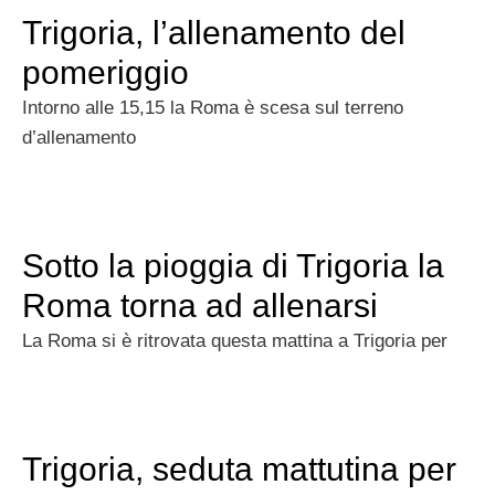
Trigoria, l’allenamento del
pomeriggio
Intorno alle 15,15 la Roma è scesa sul terreno
d’allenamento
Sotto la pioggia di Trigoria la
Roma torna ad allenarsi
La Roma si è ritrovata questa mattina a Trigoria per
Trigoria, seduta mattutina per