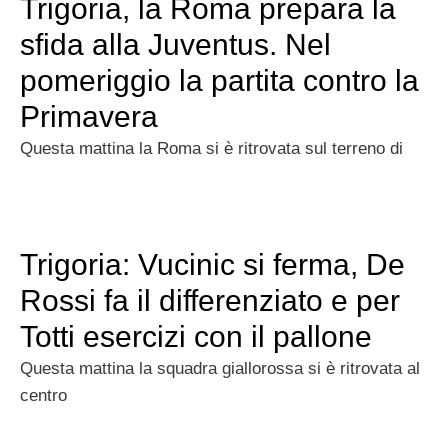
Trigoria, la Roma prepara la
sfida alla Juventus. Nel
pomeriggio la partita contro la
Primavera
Questa mattina la Roma si è ritrovata sul terreno di
Trigoria: Vucinic si ferma, De
Rossi fa il differenziato e per
Totti esercizi con il pallone
Questa mattina la squadra giallorossa si è ritrovata al
centro