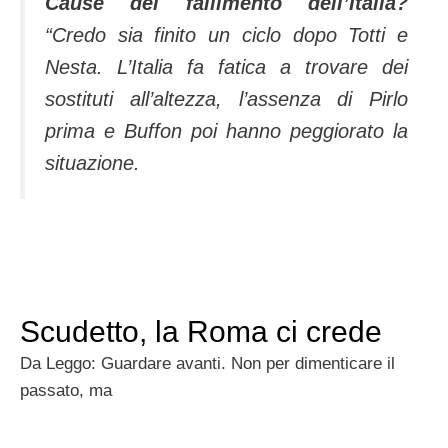
Cause del fallimento dell’Italia?
“Credo sia finito un ciclo dopo Totti e
Nesta. L’Italia fa fatica a trovare dei
sostituti all’altezza, l’assenza di Pirlo
prima e Buffon poi hanno peggiorato la
situazione.
Scudetto, la Roma ci crede
Da Leggo: Guardare avanti. Non per dimenticare il
passato, ma