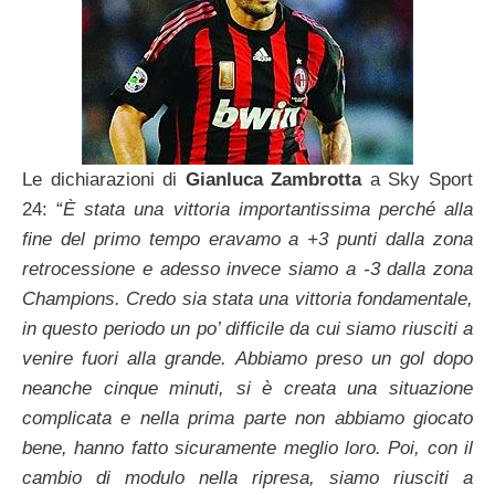
Le dichiarazioni di
Gianluca
Zambrotta
a Sky Sport
24: “
È stata una vittoria importantissima perché alla
fine del primo tempo eravamo a +3 punti dalla zona
retrocessione e adesso invece siamo a -3 dalla zona
Champions. Credo sia stata una vittoria fondamentale,
in questo periodo un po’ difficile da cui siamo riusciti a
venire fuori alla grande. Abbiamo preso un gol dopo
neanche cinque minuti, si è creata una situazione
complicata e nella prima parte non abbiamo giocato
bene, hanno fatto sicuramente meglio loro. Poi, con il
cambio di modulo nella ripresa, siamo riusciti a