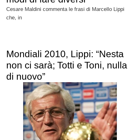
Cesare Maldini commenta le frasi di Marcello Lippi
che, in
Mondiali 2010, Lippi: “Nesta
non ci sarà; Totti e Toni, nulla
di nuovo”