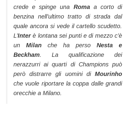
crede e spinge una
Roma
a corto di
benzina nell’ultimo tratto di strada dal
quale ancora si vede il cartello scudetto.
L’
Inter
è lontana sei punti e di mezzo c’è
un
Milan
che ha perso
Nesta e
Beckham
. La qualificazione dei
nerazzurri ai quarti di Champions può
però distrarre gli uomini di
Mourinho
che vuole riportare la coppa dalle grandi
orecchie a Milano.