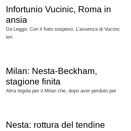
Infortunio Vucinic, Roma in
ansia
Da Leggo: Con il fiato sospeso. L’assenza di Vucinic
ieri
Milan: Nesta-Beckham,
stagione finita
Altra tegola per il Milan che, dopo aver perduto per
Nesta: rottura del tendine