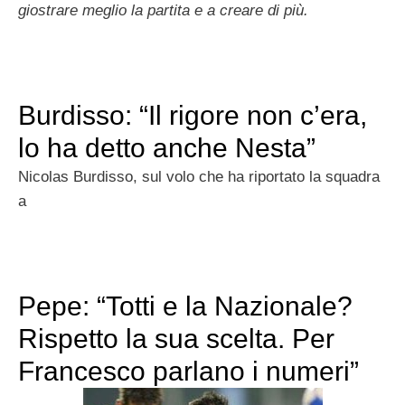
giostrare meglio la partita e a creare di più.
Burdisso: “Il rigore non c’era,
lo ha detto anche Nesta”
Nicolas Burdisso, sul volo che ha riportato la squadra
a
Pepe: “Totti e la Nazionale?
Rispetto la sua scelta. Per
Francesco parlano i numeri”