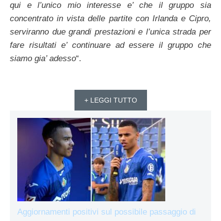
qui e l’unico mio interesse e’ che il gruppo sia
concentrato in vista delle partite con Irlanda e Cipro,
serviranno due grandi prestazioni e l’unica strada per
fare risultati e’ continuare ad essere il gruppo che
siamo gia’ adesso
“.
+ LEGGI TUTTO
Aggiornamenti positivi sul possibile passaggio di