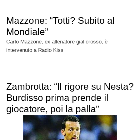
Mazzone: “Totti? Subito al
Mondiale”
Carlo Mazzone, ex allenatore giallorosso, è
intervenuto a Radio Kiss
Zambrotta: “Il rigore su Nesta?
Burdisso prima prende il
giocatore, poi la palla”