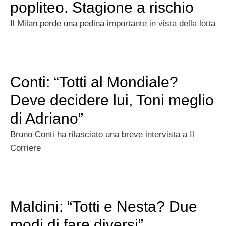
popliteo. Stagione a rischio
Il Milan perde una pedina importante in vista della lotta
Conti: “Totti al Mondiale?
Deve decidere lui, Toni meglio
di Adriano”
Bruno Conti ha rilasciato una breve intervista a Il
Corriere
Maldini: “Totti e Nesta? Due
modi di fare diversi”