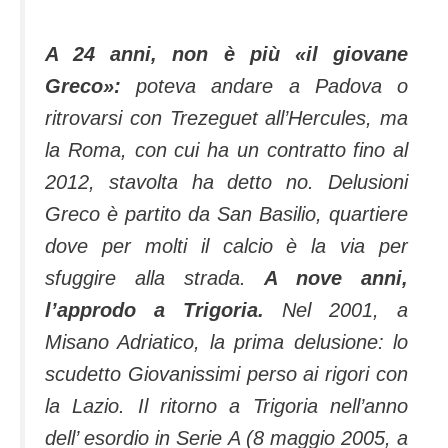
A 24 anni, non è più «il giovane
Greco»:
poteva andare a Padova o
ritrovarsi con Trezeguet all’Hercules, ma
la Roma, con cui ha un contratto fino al
2012, stavolta ha detto no. Delusioni
Greco è partito da San Basilio, quartiere
dove per molti il calcio è la via per
sfuggire alla strada.
A nove anni,
l’approdo a Trigoria.
Nel 2001, a
Misano Adriatico, la prima delusione: lo
scudetto Giovanissimi perso ai rigori con
la Lazio. Il ritorno a Trigoria nell’anno
dell’ esordio in Serie A (8 maggio 2005, a