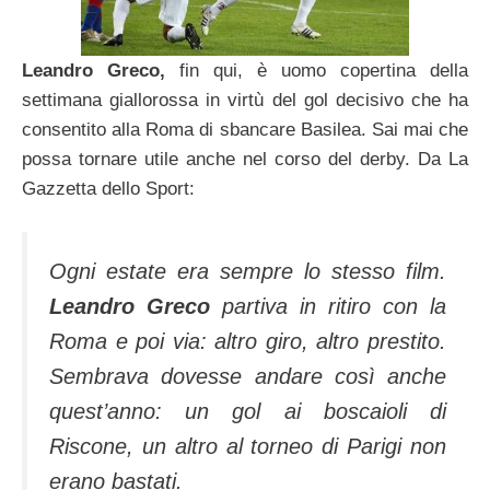
Leandro Greco,
fin qui, è uomo copertina della
settimana giallorossa in virtù del gol decisivo che ha
consentito alla Roma di sbancare Basilea. Sai mai che
possa tornare utile anche nel corso del derby. Da La
Gazzetta dello Sport:
Ogni estate era sempre lo stesso film.
Leandro Greco
partiva in ritiro con la
Roma e poi via: altro giro, altro prestito.
Sembrava dovesse andare così anche
quest’anno: un gol ai boscaioli di
Riscone, un altro al torneo di Parigi non
erano bastati.