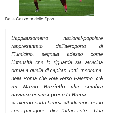
Dalla Gazzetta dello Sport:
L’applausometro nazional-popolare
rappresentato dall’aeroporto di
Fiumicino, segnala adesso come
l’intensità che lo riguarda sia avvicina
ormai a quella di capitan Totti. Insomma,
nella Roma che vola verso Palermo,
c’è
un Marco Borriello che sembra
davvero essersi preso la Roma
.
«Palermo porta bene» «Andiamoci piano
con i paragoni – dice l’attaccante -. Una