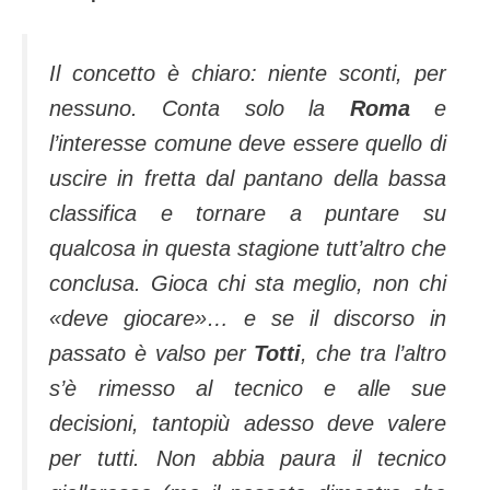
Il concetto è chiaro: niente sconti, per
nessuno. Conta solo la
Roma
e
l’interesse comune deve essere quello di
uscire in fretta dal pantano della bassa
classifica e tornare a puntare su
qualcosa in questa stagione tutt’altro che
conclusa. Gioca chi sta meglio, non chi
«deve giocare»… e se il discorso in
passato è valso per
Totti
, che tra l’altro
s’è rimesso al tecnico e alle sue
decisioni, tantopiù adesso deve valere
per tutti.
Non abbia paura il tecnico