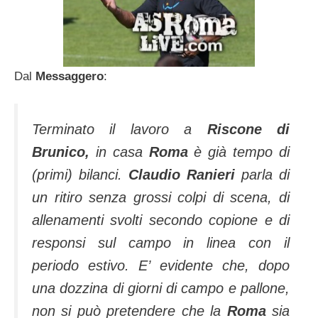
Dal
Messaggero
:
Terminato il lavoro a
Riscone di
Brunico,
in casa
Roma
è già tempo di
(primi) bilanci.
Claudio Ranieri
parla di
un ritiro senza grossi colpi di scena, di
allenamenti svolti secondo copione e di
responsi sul campo in linea con il
periodo estivo. E’ evidente che, dopo
una dozzina di giorni di campo e pallone,
non si può pretendere che la
Roma
sia