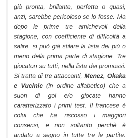
già pronta, brillante, perfetta o quasi;
anzi, sarebbe pericoloso se lo fosse. Ma
dopo le prime tre amichevoli della
stagione, con coefficiente di difficoltà a
salire, si può già stilare la lista dei più o
meno della prima parte di stagione.
Tre
giocatori su tutti, nella lista dei promossi.
Si tratta di tre attaccanti,
Menez
,
Okaka
e Vucinic
(in ordine alfabetico) che a
suon di gol e/o giocate hanno
caratterizzato i primi test. Il francese è
colui che ha riscosso i maggiori
consensi, e non soltanto perchè è
andato a segno in tutte tre le partite.