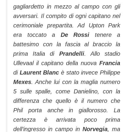
gagliardetto in mezzo al campo con gli
avversari. Il compito di ogni capitano nel
cerimoniale prepartita. Ad Upton Park
era toccato a
De Rossi
tenere a
battesimo con la fascia al braccio la
prima Italia di
Prandelli
. Allo stadio
Ullevaal il capitano della nuova
Francia
di
Laurent Blanc
è stato invece Philippe
Mexes
. Anche lui con la maglia numero
5 sulle spalle, come Danielino, con la
differenza che quello è il numero che
Phil porta anche in giallorosso. La
certezza è arrivata poco prima
dell’ingresso in campo in
Norvegia
, ma