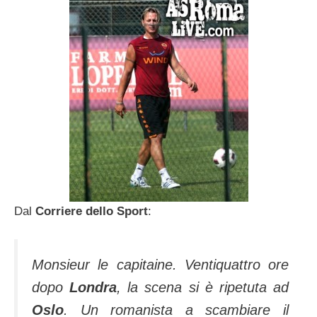
Dal
Corriere dello Sport
:
Monsieur le capitaine. Ventiquattro ore
dopo
Londra
, la scena si è ripetuta ad
Oslo
. Un romanista a scambiare il