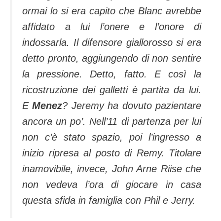
ormai lo si era capito che Blanc avrebbe
affidato a lui l’onere e l’onore di
indossarla. Il difensore giallorosso si era
detto pronto, aggiungendo di non sentire
la pressione. Detto, fatto. E così la
ricostruzione dei galletti è partita da lui.
E
Menez
? Jeremy ha dovuto pazientare
ancora un po’. Nell’11 di partenza per lui
non c’è stato spazio, poi l’ingresso a
inizio ripresa al posto di Remy. Titolare
inamovibile, invece, John Arne Riise che
non vedeva l’ora di giocare in casa
questa sfida in famiglia con Phil e Jerry.