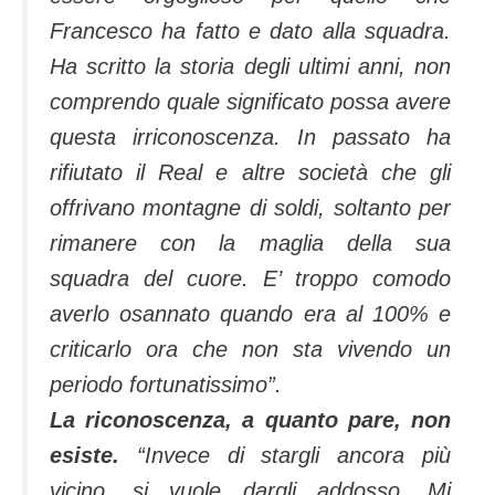
Francesco ha fatto e dato alla squadra.
Ha scritto la storia degli ultimi anni, non
comprendo quale significato possa avere
questa irriconoscenza. In passato ha
rifiutato il Real e altre società che gli
offrivano montagne di soldi, soltanto per
rimanere con la maglia della sua
squadra del cuore. E’ troppo comodo
averlo osannato quando era al 100% e
criticarlo ora che non sta vivendo un
periodo fortunatissimo”.
La riconoscenza, a quanto pare, non
esiste.
“Invece di stargli ancora più
vicino, si vuole dargli addosso. Mi