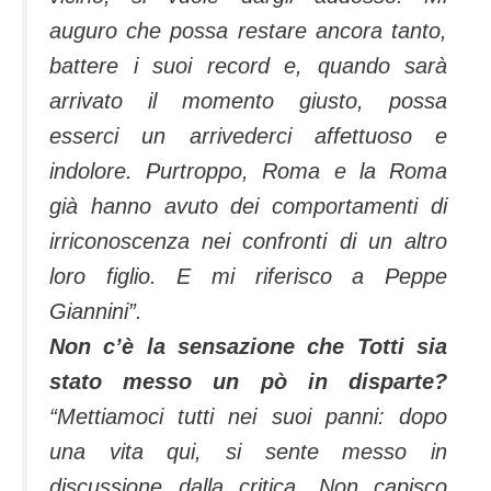
auguro che possa restare ancora tanto,
battere i suoi record e, quando sarà
arrivato il momento giusto, possa
esserci un arrivederci affettuoso e
indolore. Purtroppo, Roma e la Roma
già hanno avuto dei comportamenti di
irriconoscenza nei confronti di un altro
loro figlio. E mi riferisco a Peppe
Giannini”.
Non c’è la sensazione che Totti sia
stato messo un pò in disparte?
“Mettiamoci tutti nei suoi panni: dopo
una vita qui, si sente messo in
discussione dalla critica. Non capisco