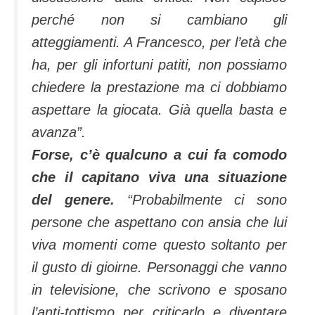
perché non si cambiano gli
atteggiamenti. A Francesco, per l’età che
ha, per gli infortuni patiti, non possiamo
chiedere la prestazione ma ci dobbiamo
aspettare la giocata. Già quella basta e
avanza”.
Forse, c’è qualcuno a cui fa comodo
che il capitano viva una situazione
del genere.
“Probabilmente ci sono
persone che aspettano con ansia che lui
viva momenti come questo soltanto per
il gusto di gioirne. Personaggi che vanno
in televisione, che scrivono e sposano
l’anti-tottismo per criticarlo e diventare