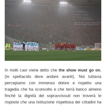
In molti casi viene detto che
the show must go on
,
(lo spettacolo deve andare avanti). Noi tuttavia
percepiamo con immenso dolore e rispetto una
tragedia che ha sconvolto e che terrà banco almeno
finchè la dignità dei sopravvissuti non troverà le
risposte che una Istituzione rispettosa dei cittadini ha