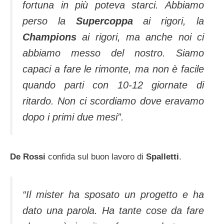
fortuna in più poteva starci. Abbiamo
perso la
Supercoppa
ai rigori, la
Champions
ai rigori, ma anche noi ci
abbiamo messo del nostro. Siamo
capaci a fare le rimonte, ma non è facile
quando parti con 10-12 giornate di
ritardo. Non ci scordiamo dove eravamo
dopo i primi due mesi”.
De Rossi
confida sul buon lavoro di
Spalletti
.
“Il mister ha sposato un progetto e ha
dato una parola. Ha tante cose da fare