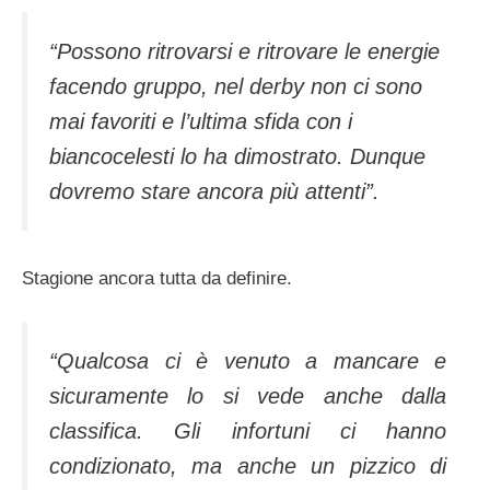
“Possono ritrovarsi e ritrovare le energie
facendo gruppo, nel derby non ci sono
mai favoriti e l’ultima sfida con i
biancocelesti lo ha dimostrato. Dunque
dovremo stare ancora più attenti”.
Stagione ancora tutta da definire.
“Qualcosa ci è venuto a mancare e
sicuramente lo si vede anche dalla
classifica. Gli infortuni ci hanno
condizionato, ma anche un pizzico di