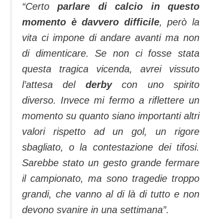
“Certo
parlare di calcio in questo
momento è davvero difficile
, però la
vita ci impone di andare avanti ma non
di dimenticare. Se non ci fosse stata
questa tragica vicenda, avrei vissuto
l’attesa del
derby
con uno spirito
diverso. Invece mi fermo a riflettere un
momento su quanto siano importanti altri
valori rispetto ad un gol, un rigore
sbagliato, o la contestazione dei tifosi.
Sarebbe stato un gesto grande fermare
il campionato, ma sono tragedie troppo
grandi, che vanno al di là di tutto e non
devono svanire in una settimana”.