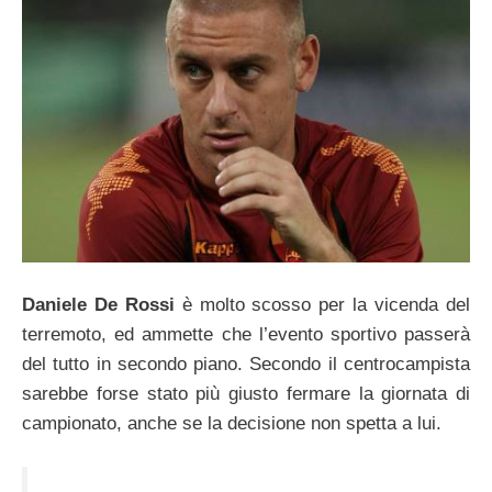
Daniele De Rossi
è molto scosso per la vicenda del
terremoto, ed ammette che l’evento sportivo passerà
del tutto in secondo piano. Secondo il centrocampista
sarebbe forse stato più giusto fermare la giornata di
campionato, anche se la decisione non spetta a lui.