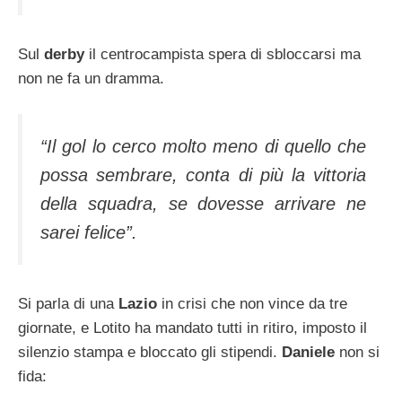
Sul
derby
il centrocampista spera di sbloccarsi ma
non ne fa un dramma.
“Il gol lo cerco molto meno di quello che
possa sembrare, conta di più la vittoria
della squadra, se dovesse arrivare ne
sarei felice”.
Si parla di una
Lazio
in crisi che non vince da tre
giornate, e Lotito ha mandato tutti in ritiro, imposto il
silenzio stampa e bloccato gli stipendi.
Daniele
non si
fida: