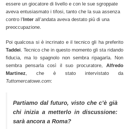
essere un giocatore di livello e con le sue sgroppate
aveva entusiasmato i tifosi, tanto che la sua assenza
contro l’
Inter
all’andata aveva destato più di una
preoccupazione.
Poi qualcosa si è incrinato e il tecnico gli ha preferito
Taddei
. Tecnico che in questo momento gli sta ridando
fiducia, ma lo spagnolo non sembra ripagarla.
Non
sembra pensarla così il suo procuratore,
Alfredo
Martinez
, che è stato intervistato da
Tuttomercatowe.com
:
Partiamo dal futuro, visto che c’è già
chi inizia a metterlo in discussione:
sarà ancora a Roma?