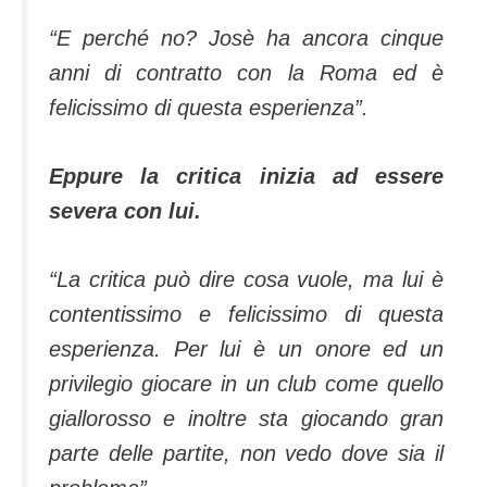
“E perché no? Josè ha ancora cinque
anni di contratto con la Roma ed è
felicissimo di questa esperienza”.
Eppure la critica inizia ad essere
severa con lui.
“La critica può dire cosa vuole, ma lui è
contentissimo e felicissimo di questa
esperienza. Per lui è un onore ed un
privilegio giocare in un club come quello
giallorosso e inoltre sta giocando gran
parte delle partite, non vedo dove sia il