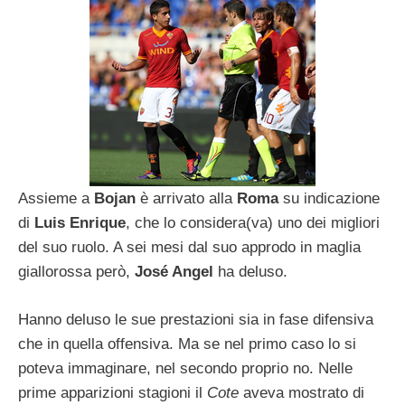
Assieme a
Bojan
è arrivato alla
Roma
su indicazione
di
Luis Enrique
, che lo considera(va) uno dei migliori
del suo ruolo. A sei mesi dal suo approdo in maglia
giallorossa però,
José Angel
ha deluso.
Hanno deluso le sue prestazioni sia in fase difensiva
che in quella offensiva. Ma se nel primo caso lo si
poteva immaginare, nel secondo proprio no. Nelle
prime apparizioni stagioni il
Cote
aveva mostrato di