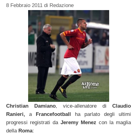
8 Febbraio 2011
di
Redazione
Christian Damiano
, vice-allenatore di
Claudio
Ranieri,
a
Francefootball
ha parlato degli ultimi
progressi registrati da
Jeremy Menez
con la maglia
della
Roma
: