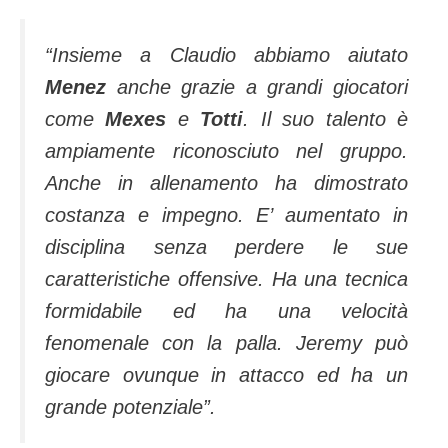
“Insieme a Claudio abbiamo aiutato
Menez
anche grazie a grandi giocatori
come
Mexes
e
Totti
. Il suo talento è
ampiamente riconosciuto nel gruppo.
Anche in allenamento ha dimostrato
costanza e impegno. E’ aumentato in
disciplina senza perdere le sue
caratteristiche offensive. Ha una tecnica
formidabile ed ha una velocità
fenomenale con la palla. Jeremy può
giocare ovunque in attacco ed ha un
grande potenziale”.