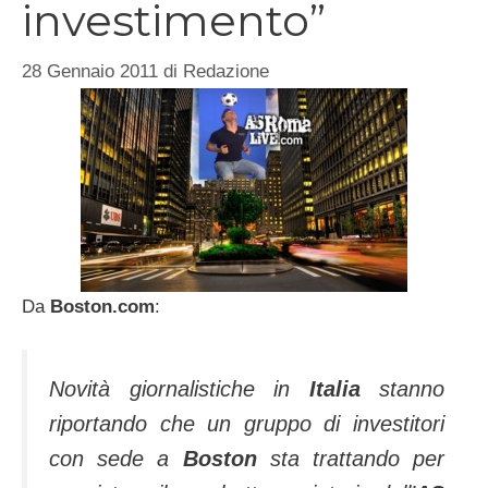
investimento”
28 Gennaio 2011
di
Redazione
Da
Boston.com
:
Novità giornalistiche in
Italia
stanno
riportando che un gruppo di investitori
con sede a
Boston
sta trattando per