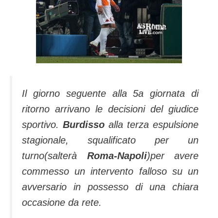
Il giorno seguente alla 5a giornata di
ritorno arrivano le decisioni del giudice
sportivo.
Burdisso
alla terza espulsione
stagionale, squalificato per un
turno(salterà
Roma-Napoli
)per avere
commesso un intervento falloso su un
avversario in possesso di una chiara
occasione da rete.