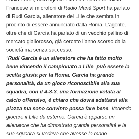
Francese ai microfoni di
Radio Manà Sport
ha parlato
di Rudi Garcìa, allenatore del Lille che sembra in
procinto di essere annunciato dalla Roma. L’agente,
oltre che di Garcìa ha parlato di un vecchio pallino di
mercato giallorosso, già cercato l’anno scorso dalla
società ma senza successo:
“
Rudi Garcia è un allenatore che ha fatto molto
bene vincendo il campionato a Lille, può essere la
scelta giusta per la Roma. Garcia ha grande
personalità, da un gioco riconoscibile alla sua
squadra, con il 4-3-3, una formazione votata al
calcio offensivo, è chiaro che dovrà adattarsi alla
piazza ma sono convinto possa fare bene
. Vedendo
giocare il Lille da esterno. Garcia è apparso un
allenatore che ha dimostrato grande personalità e la
sua squadra si vedeva che avesse la mano