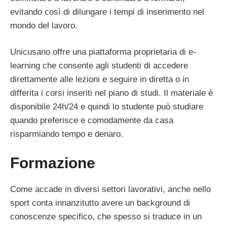
evitando così di dilungare i tempi di inserimento nel
mondo del lavoro.
Unicusano offre una piattaforma proprietaria di e-
learning che consente agli studenti di accedere
direttamente alle lezioni e seguire in diretta o in
differita i corsi inseriti nel piano di studi. Il materiale è
disponibile 24h/24 e quindi lo studente può studiare
quando preferisce e comodamente da casa
risparmiando tempo e denaro.
Formazione
Come accade in diversi settori lavorativi, anche nello
sport conta innanzitutto avere un background di
conoscenze specifico, che spesso si traduce in un