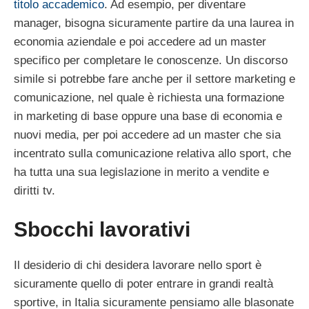
titolo accademico
. Ad esempio, per diventare
manager, bisogna sicuramente partire da una laurea in
economia aziendale e poi accedere ad un master
specifico per completare le conoscenze. Un discorso
simile si potrebbe fare anche per il settore marketing e
comunicazione, nel quale è richiesta una formazione
in marketing di base oppure una base di economia e
nuovi media, per poi accedere ad un master che sia
incentrato sulla comunicazione relativa allo sport, che
ha tutta una sua legislazione in merito a vendite e
diritti tv.
Sbocchi lavorativi
Il desiderio di chi desidera lavorare nello sport è
sicuramente quello di poter entrare in grandi realtà
sportive, in Italia sicuramente pensiamo alle blasonate