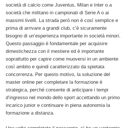
società di calcio come Juventus, Milan e Inter o a
società che militano in campionati di Serie A o ai
massimi livelli. La strada però non è così semplice e
prima di arrivare a grandi club, c’è sicuramente
bisogno di un’esperienza importante in società minori.
Questo passaggio è fondamentale per acquisire
dimestichezza con il mestiere ed è importante
soprattutto per capire come muoversi in un ambiente
così ambito e quindi caratterizzato da spietata
concorrenza. Per questo motivo, la soluzione del
master online per completare la formazione è
strategica, perché consente di anticipare i tempi
d’ingresso nel mondo dello sport accettando un primo
incarico junior e continuare in piena autonomia la
formazione a distanza.