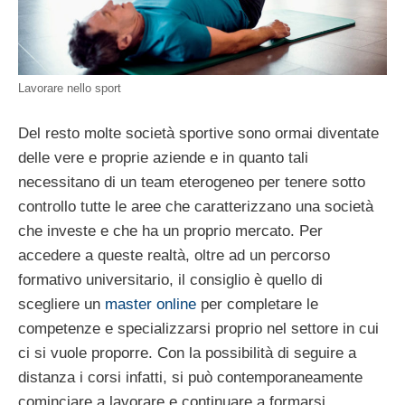
Lavorare nello sport
Del resto molte società sportive sono ormai diventate
delle vere e proprie aziende e in quanto tali
necessitano di un team eterogeneo per tenere sotto
controllo tutte le aree che caratterizzano una società
che investe e che ha un proprio mercato. Per
accedere a queste realtà, oltre ad un percorso
formativo universitario, il consiglio è quello di
scegliere un
master online
per completare le
competenze e specializzarsi proprio nel settore in cui
ci si vuole proporre. Con la possibilità di seguire a
distanza i corsi infatti, si può contemporaneamente
cominciare a lavorare e continuare a formarsi,