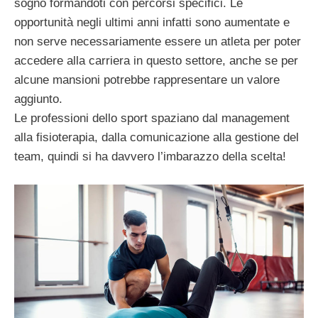
sogno formandoti con percorsi specifici. Le
opportunità negli ultimi anni infatti sono aumentate e
non serve necessariamente essere un atleta per poter
accedere alla carriera in questo settore, anche se per
alcune mansioni potrebbe rappresentare un valore
aggiunto.
Le professioni dello sport spaziano dal management
alla fisioterapia, dalla comunicazione alla gestione del
team, quindi si ha davvero l’imbarazzo della scelta!