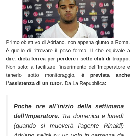
Primo obiettivo di Adriano, non appena giunto a Roma,
è quello di ritrovare il peso forma. Il che equivale a
dire:
dieta ferrea per perdere i sette chili di troppo.
Non solo: a facilitare l’inserimento dell’Imoperatore e
tenerlo sotto monitoraggio,
è prevista anche
l’assistenza di un tutor
. Da La Repubblica:
Poche ore all’inizio della settimana
dell’Imperatore.
Tra domenica e lunedì
(quando si muoverà l’agente Rinaldi)
Adriano salirà su un volo in partenza da