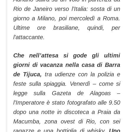
Rio de Janeiro verso l’Italia: sosta di un
giorno a Milano, poi mercoledì a Roma.
Ultime ore brasiliane, quindi, per
l’attaccante.
Che nell’attesa si gode gli ultimi
giorni di vacanza nella casa di Barra
de Tijuca,
tra udienze con la polizia e
feste sulla spiaggia. Venerdì – come si
legge sulla Gazeta de Alagoas –
l’Imperatore è stato fotografato alle 9.50
dopo una notte in discoteca a Praia da
Macumba, zona ovest di Rio, con sei
ragazze e una bottiglia di whisky.
Uno