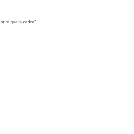
rire quella carica”