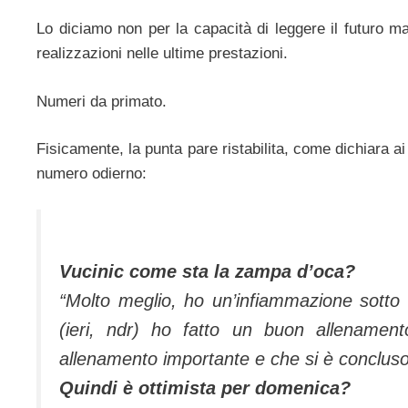
Lo diciamo non per la capacità di leggere il futuro m
realizzazioni nelle ultime prestazioni.
Numeri da primato.
Fisicamente, la punta pare ristabilita, come dichiara ai
numero odierno:
Vucinic come sta la zampa d’oca?
“Molto meglio, ho un’infiammazione sotto
(ieri, ndr) ho fatto un buon allenamen
allenamento importante e che si è concluso
Quindi è ottimista per domenica?