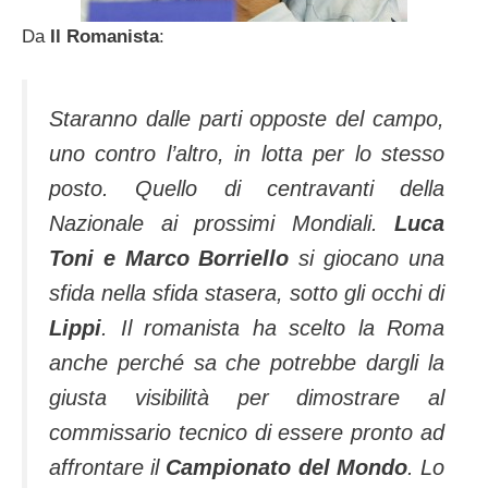
Da
Il Romanista
:
Staranno dalle parti opposte del campo,
uno contro l’altro, in lotta per lo stesso
posto. Quello di centravanti della
Nazionale ai prossimi Mondiali.
Luca
Toni e Marco Borriello
si giocano una
sfida nella sfida stasera, sotto gli occhi di
Lippi
. Il romanista ha scelto la Roma
anche perché sa che potrebbe dargli la
giusta visibilità per dimostrare al
commissario tecnico di essere pronto ad
affrontare il
Campionato del Mondo
. Lo