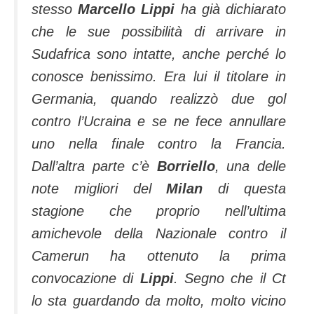
stesso
Marcello Lippi
ha già dichiarato
che le sue possibilità di arrivare in
Sudafrica sono intatte, anche perché lo
conosce benissimo. Era lui il titolare in
Germania, quando realizzò due gol
contro l’Ucraina e se ne fece annullare
uno nella finale contro la Francia.
Dall’altra parte c’è
Borriello
, una delle
note migliori del
Milan
di questa
stagione che proprio nell’ultima
amichevole della Nazionale contro il
Camerun ha ottenuto la prima
convocazione di
Lippi
. Segno che il Ct
lo sta guardando da molto, molto vicino