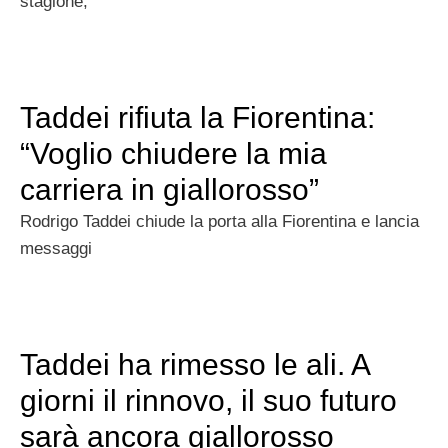
stagione,
Taddei rifiuta la Fiorentina:
“Voglio chiudere la mia
carriera in giallorosso”
Rodrigo Taddei chiude la porta alla Fiorentina e lancia
messaggi
Taddei ha rimesso le ali. A
giorni il rinnovo, il suo futuro
sarà ancora giallorosso