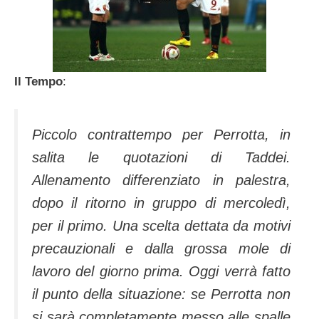
Il
Tempo
:
Piccolo contrattempo per Perrotta, in
salita le quotazioni di Taddei.
Allenamento differenziato in palestra,
dopo il ritorno in gruppo di mercoledì,
per il primo. Una scelta dettata da motivi
precauzionali e dalla grossa mole di
lavoro del giorno prima. Oggi verrà fatto
il punto della situazione: se Perrotta non
si sarà completamente messo alle spalle