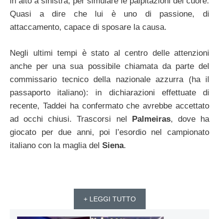
in alto a sinistra, per simulare le palpitazioni del cuore.
Quasi a dire che lui è uno di passione, di
attaccamento, capace di sposare la causa.
Negli ultimi tempi è stato al centro delle attenzioni
anche per una sua possibile chiamata da parte del
commissario tecnico della nazionale azzurra (ha il
passaporto italiano): in dichiarazioni effettuate di
recente, Taddei ha confermato che avrebbe accettato
ad occhi chiusi. Trascorsi nel
Palmeiras
, dove ha
giocato per due anni, poi l’esordio nel campionato
italiano con la maglia del
Siena
.
+ LEGGI TUTTO