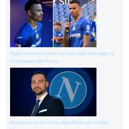
Aggiornamenti positivi sul possibile passaggio di
Greenwood alla Roma
Manna ora è nel mirino della Roma per il dopo