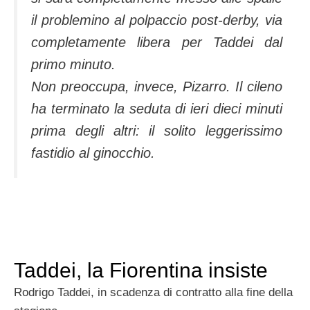
il problemino al polpaccio post-derby, via
completamente libera per Taddei dal
primo minuto.
Non preoccupa, invece, Pizarro. Il cileno
ha terminato la seduta di ieri dieci minuti
prima degli altri: il solito leggerissimo
fastidio al ginocchio.
Taddei, la Fiorentina insiste
Rodrigo Taddei, in scadenza di contratto alla fine della