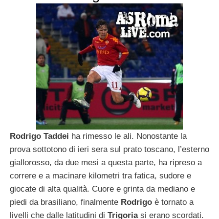
Rodrigo Taddei
ha rimesso le ali. Nonostante la
prova sottotono di ieri sera sul prato toscano, l’esterno
giallorosso, da due mesi a questa parte, ha ripreso a
correre e a macinare kilometri tra fatica, sudore e
giocate di alta qualità. Cuore e grinta da mediano e
piedi da brasiliano, finalmente
Rodrigo
è tornato a
livelli che dalle latitudini di
Trigoria
si erano scordati.