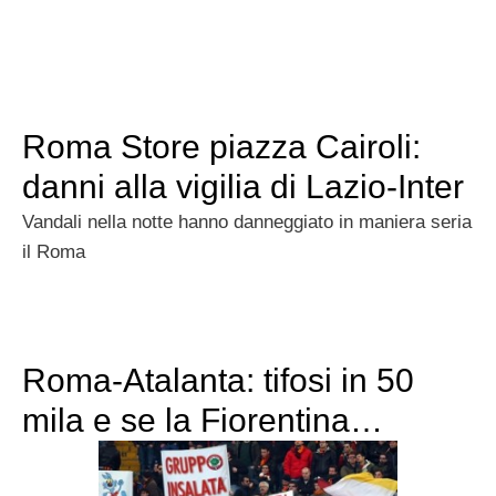
Roma Store piazza Cairoli:
danni alla vigilia di Lazio-Inter
Vandali nella notte hanno danneggiato in maniera seria
il Roma
Roma-Atalanta: tifosi in 50
mila e se la Fiorentina…