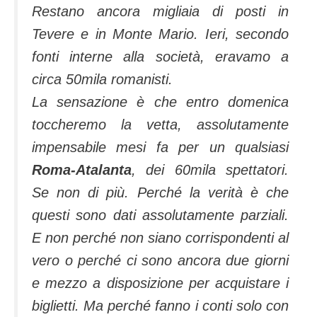
Restano ancora migliaia di posti in
Tevere e in Monte Mario. Ieri, secondo
fonti interne alla società, eravamo a
circa 50mila romanisti.
La sensazione è che entro domenica
toccheremo la vetta, assolutamente
impensabile mesi fa per un qualsiasi
Roma-Atalanta
, dei 60mila spettatori.
Se non di più. Perché la verità è che
questi sono dati assolutamente parziali.
E non perché non siano corrispondenti al
vero o perché ci sono ancora due giorni
e mezzo a disposizione per acquistare i
biglietti. Ma perché fanno i conti solo con