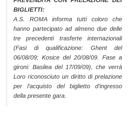
PREVENDITA CON PRELAZIONE DEI
BIGLIETTI:
A.S. ROMA informa tutti coloro che
hanno partecipato ad almeno due delle
tre precedenti trasferte internazionali
(Fasi di qualificazione: Ghent del
06/08/09; Kosice del 20/08/09. Fase a
gironi: Basilea del 17/09/09), che verrà
Loro riconosciuto un diritto di prelazione
per l’acquisto del biglietto d’ingresso
della presente gara.