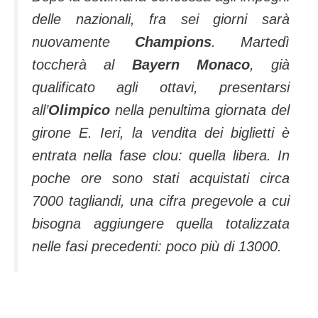
delle nazionali, fra sei giorni sarà
nuovamente
Champions
. Martedì
toccherà al
Bayern Monaco
, già
qualificato agli ottavi, presentarsi
all’
Olimpico
nella penultima giornata del
girone E. Ieri, la vendita dei biglietti è
entrata nella fase clou: quella libera. In
poche ore sono stati acquistati circa
7000 tagliandi, una cifra pregevole a cui
bisogna aggiungere quella totalizzata
nelle fasi precedenti: poco più di 13000.