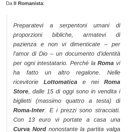
Da
Il Romanista
:
Preparatevi a serpentoni umani di
proporzioni bibliche, armatevi di
pazienza e non vi dimenticate – per
l’amor di Dio – un documento d’identità
per ogni intestatario. Perché la
Roma
vi
ha fatto un altro regalone. Nelle
ricevitorie
Lottomatica
e nei
Roma
Store
, dalle 15 di oggi sono in vendita i
biglietti (massimo quattro a testa) di
Roma-Inter
. E i prezzi sono stracciati.
Con 13 euro vi portate a casa una
Curva Nord
nonostante la partita valga