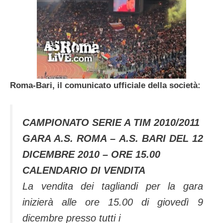
Roma-Bari, il comunicato ufficiale della società:
CAMPIONATO SERIE A TIM 2010/2011
GARA A.S. ROMA – A.S. BARI DEL 12
DICEMBRE 2010 – ORE 15.00
CALENDARIO DI VENDITA
La vendita dei tagliandi per la gara
inizierà alle ore 15.00 di giovedì 9
dicembre presso tutti i