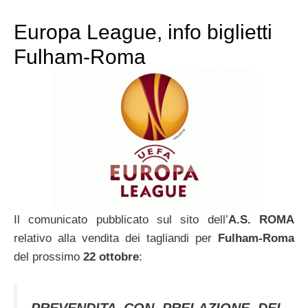
Europa League, info biglietti
Fulham-Roma
Il comunicato pubblicato sul sito dell’
A.S. ROMA
relativo alla vendita dei tagliandi per
Fulham-Roma
del prossimo
22 ottobre
: