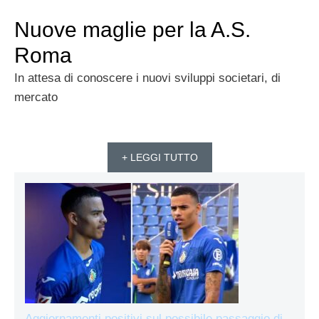
Nuove maglie per la A.S.
Roma
In attesa di conoscere i nuovi sviluppi societari, di
mercato
+ LEGGI TUTTO
Aggiornamenti positivi sul possibile passaggio di