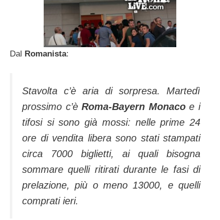
Dal
Romanista
:
Stavolta c’è aria di sorpresa. Martedì
prossimo c’è
Roma-Bayern Monaco
e i
tifosi si sono già mossi: nelle prime 24
ore di vendita libera sono stati stampati
circa 7000 biglietti, ai quali bisogna
sommare quelli ritirati durante le fasi di
prelazione, più o meno 13000, e quelli
comprati ieri.