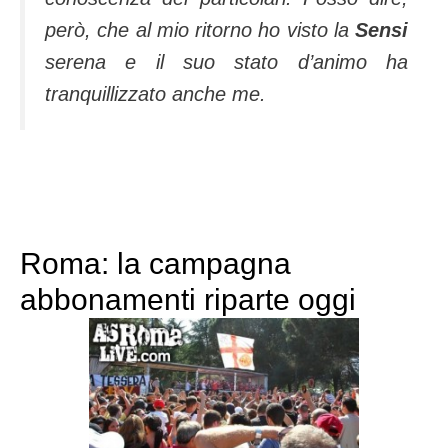
però, che al mio ritorno ho visto la
Sensi
serena e il suo stato d’animo ha
tranquillizzato anche me.
Roma: la campagna
abbonamenti riparte oggi