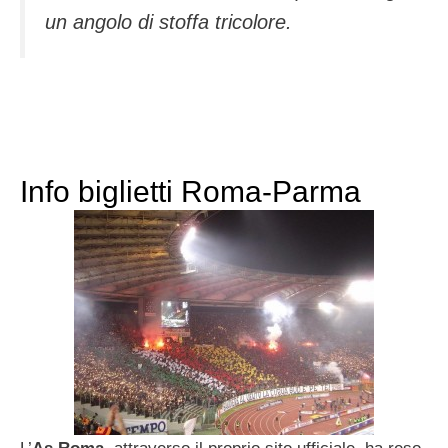
un angolo di stoffa tricolore.
Info biglietti Roma-Parma