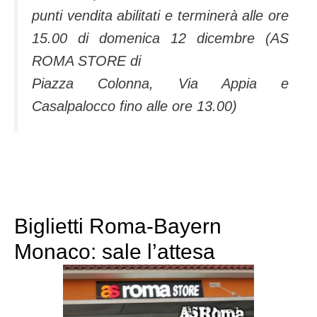
punti vendita abilitati e terminerà alle ore
15.00 di domenica 12 dicembre (AS
ROMA STORE di
Piazza Colonna, Via Appia e
Casalpalocco fino alle ore 13.00)
Biglietti Roma-Bayern
Monaco: sale l’attesa