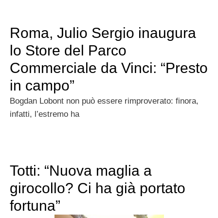
Roma, Julio Sergio inaugura
lo Store del Parco
Commerciale da Vinci: “Presto
in campo”
Bogdan Lobont non può essere rimproverato: finora,
infatti, l’estremo ha
Totti: “Nuova maglia a
girocollo? Ci ha già portato
fortuna”