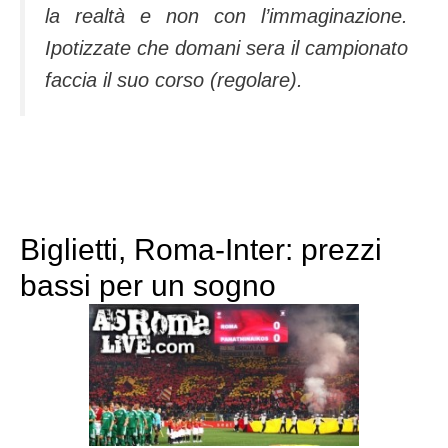
la realtà e non con l’immaginazione.
Ipotizzate che domani sera il campionato
faccia il suo corso (regolare).
Biglietti, Roma-Inter: prezzi
bassi per un sogno