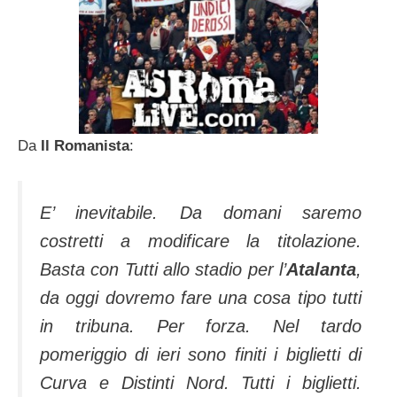
Da
Il Romanista
:
E’ inevitabile. Da domani saremo
costretti a modificare la titolazione.
Basta con Tutti allo stadio per l’
Atalanta
,
da oggi dovremo fare una cosa tipo tutti
in tribuna. Per forza. Nel tardo
pomeriggio di ieri sono finiti i biglietti di
Curva e Distinti Nord. Tutti i biglietti.