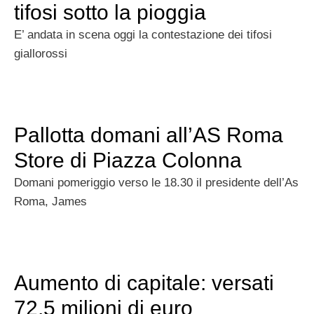
tifosi sotto la pioggia
E’ andata in scena oggi la contestazione dei tifosi
giallorossi
Pallotta domani all’AS Roma
Store di Piazza Colonna
Domani pomeriggio verso le 18.30 il presidente dell’As
Roma, James
Aumento di capitale: versati
72,5 milioni di euro