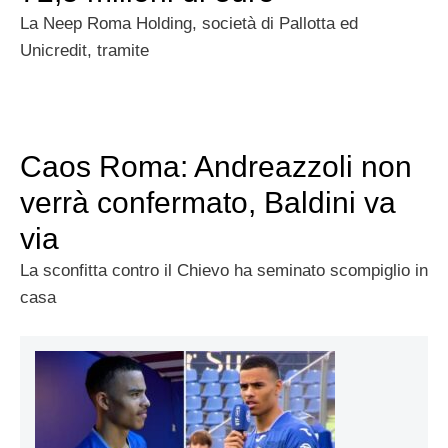
La Neep Roma Holding, società di Pallotta ed
Unicredit, tramite
Caos Roma: Andreazzoli non
verrà confermato, Baldini va
via
La sconfitta contro il Chievo ha seminato scompiglio in
casa