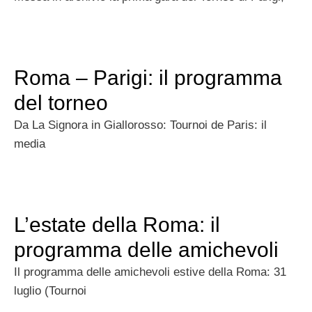
Roma – Parigi: il programma
del torneo
Da La Signora in Giallorosso: Tournoi de Paris: il
media
L’estate della Roma: il
programma delle amichevoli
Il programma delle amichevoli estive della Roma: 31
luglio (Tournoi