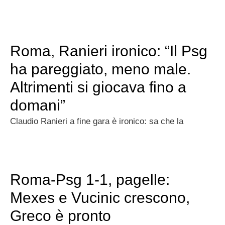
Roma, Ranieri ironico: “Il Psg
ha pareggiato, meno male.
Altrimenti si giocava fino a
domani”
Claudio Ranieri a fine gara è ironico: sa che la
Roma-Psg 1-1, pagelle:
Mexes e Vucinic crescono,
Greco è pronto