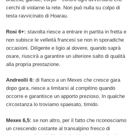
cerchi di violarne la rete. Non può nulla su colpo di
testa ravvicinato di Hoarau.
Rosi 6+:
stavolta riesce a entrare in partita in fretta e
non subisce le velleità francesi se non in sporadiche
occasioni. Diligente e ligio al dovere, quando saprà
osare, riuscirà a garantire un ulteriore salto di qualità
alla propria prestazione.
Andreolli 6:
di fianco a un Mexes che cresce gara
dopo gara, riesce a limitarsi al compitino quando
occorre e garantisce un apporto prezioso. In qualche
circostanza lo troviamo spaesato, timido.
Mexes 6,5:
se non altro, per il fatto che riconosciamo
un crescendo costante al transalpino fresco di