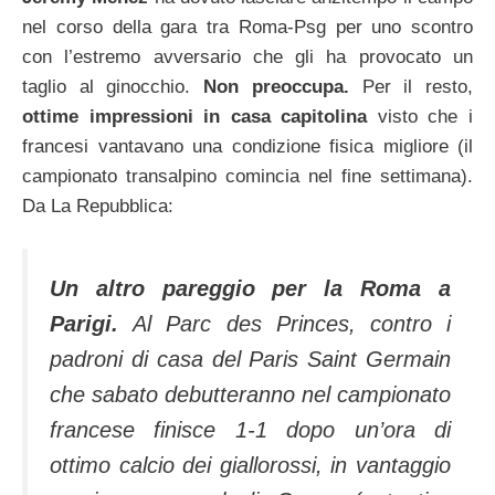
nel corso della gara tra Roma-Psg per uno scontro
con l’estremo avversario che gli ha provocato un
taglio al ginocchio.
Non preoccupa.
Per il resto,
ottime impressioni in casa capitolina
visto che i
francesi vantavano una condizione fisica migliore (il
campionato transalpino comincia nel fine settimana).
Da La Repubblica:
Un altro pareggio per la Roma a
Parigi.
Al Parc des Princes, contro i
padroni di casa del Paris Saint Germain
che sabato debutteranno nel campionato
francese finisce 1-1 dopo un’ora di
ottimo calcio dei giallorossi, in vantaggio