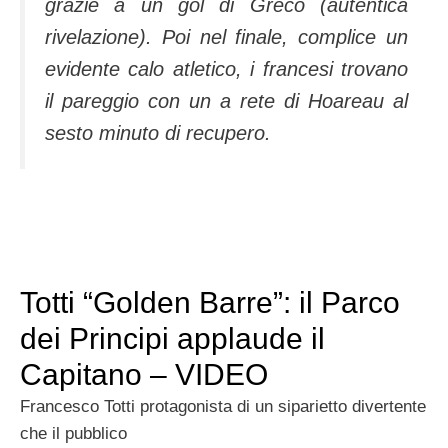
grazie a un gol di Greco (autentica
rivelazione). Poi nel finale, complice un
evidente calo atletico, i francesi trovano
il pareggio con un a rete di Hoareau al
sesto minuto di recupero.
Totti “Golden Barre”: il Parco
dei Principi applaude il
Capitano – VIDEO
Francesco Totti protagonista di un siparietto divertente
che il pubblico