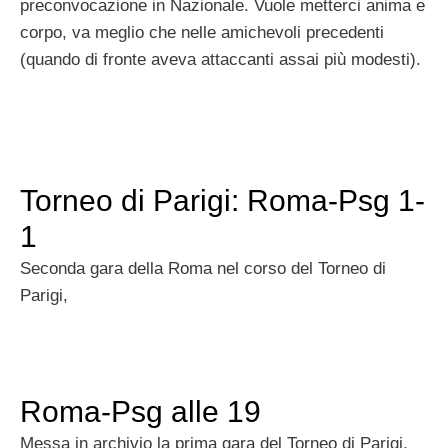
preconvocazione in Nazionale. Vuole metterci anima e
corpo, va meglio che nelle amichevoli precedenti
(quando di fronte aveva attaccanti assai più modesti).
Torneo di Parigi: Roma-Psg 1-
1
Seconda gara della Roma nel corso del Torneo di
Parigi,
Roma-Psg alle 19
Messa in archivio la prima gara del Torneo di Parigi,